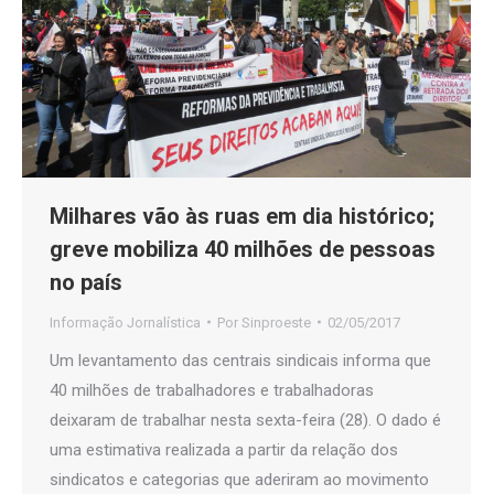
Milhares vão às ruas em dia histórico;
greve mobiliza 40 milhões de pessoas
no país
Informação Jornalística
Por
Sinproeste
02/05/2017
Um levantamento das centrais sindicais informa que
40 milhões de trabalhadores e trabalhadoras
deixaram de trabalhar nesta sexta-feira (28). O dado é
uma estimativa realizada a partir da relação dos
sindicatos e categorias que aderiram ao movimento