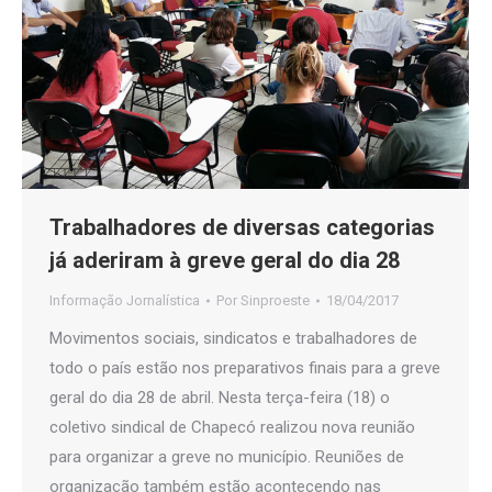
Trabalhadores de diversas categorias
já aderiram à greve geral do dia 28
Informação Jornalística
Por
Sinproeste
18/04/2017
Movimentos sociais, sindicatos e trabalhadores de
todo o país estão nos preparativos finais para a greve
geral do dia 28 de abril. Nesta terça-feira (18) o
coletivo sindical de Chapecó realizou nova reunião
para organizar a greve no município. Reuniões de
organização também estão acontecendo nas