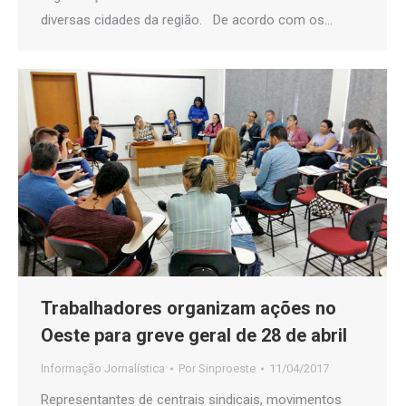
diversas cidades da região. De acordo com os…
Trabalhadores organizam ações no
Oeste para greve geral de 28 de abril
Informação Jornalística
Por
Sinproeste
11/04/2017
Representantes de centrais sindicais, movimentos