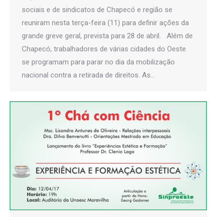
sociais e de sindicatos de Chapecó e região se
reuniram nesta terça-feira (11) para definir ações da
grande greve geral, prevista para 28 de abril. Além de
Chapecó, trabalhadores de várias cidades do Oeste
se programam para parar no dia da mobilização
nacional contra a retirada de direitos. As…