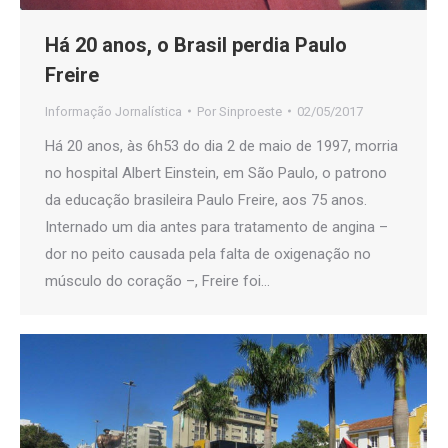
Há 20 anos, o Brasil perdia Paulo
Freire
Informação Jornalística
Por
Sinproeste
02/05/2017
Há 20 anos, às 6h53 do dia 2 de maio de 1997, morria
no hospital Albert Einstein, em São Paulo, o patrono
da educação brasileira Paulo Freire, aos 75 anos.
Internado um dia antes para tratamento de angina –
dor no peito causada pela falta de oxigenação no
músculo do coração –, Freire foi…