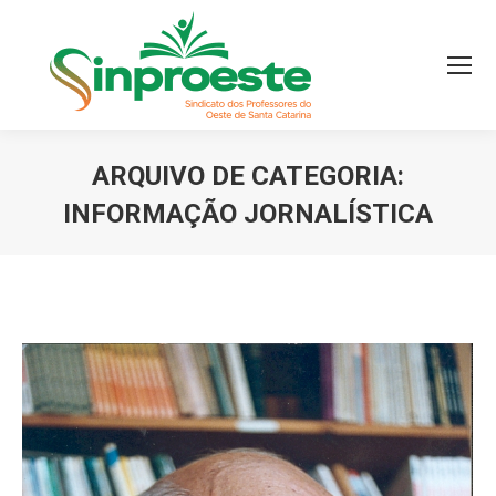
ARQUIVO DE CATEGORIA:
INFORMAÇÃO JORNALÍSTICA
Você está aqui: