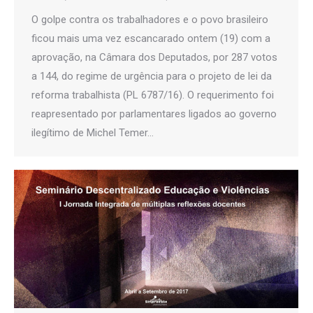
O golpe contra os trabalhadores e o povo brasileiro
ficou mais uma vez escancarado ontem (19) com a
aprovação, na Câmara dos Deputados, por 287 votos
a 144, do regime de urgência para o projeto de lei da
reforma trabalhista (PL 6787/16). O requerimento foi
reapresentado por parlamentares ligados ao governo
ilegítimo de Michel Temer…