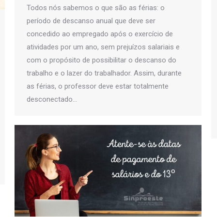
Todos nós sabemos o que são as férias: o
período de descanso anual que deve ser
concedido ao empregado após o exercício de
atividades por um ano, sem prejuízos salariais e
com o propósito de possibilitar o descanso do
trabalho e o lazer do trabalhador. Assim, durante
as férias, o professor deve estar totalmente
desconectado…