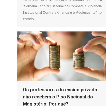
“Semana Escolar Estadual de Combate à Violência
Institucional Contra a Criança e o Adolescente” no
estado…
Os professores do ensino privado
não recebem o Piso Nacional do
Magistério. Por quê?