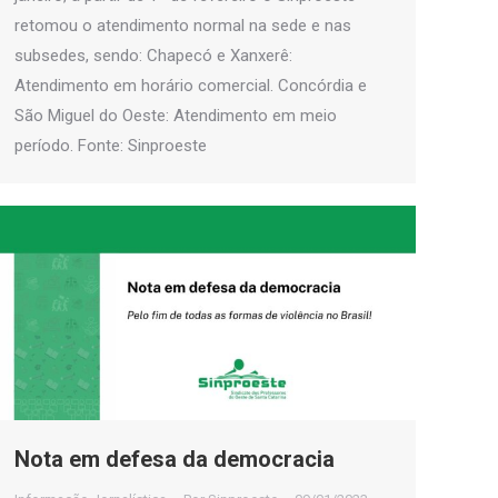
retomou o atendimento normal na sede e nas
subsedes, sendo: Chapecó e Xanxerê:
Atendimento em horário comercial. Concórdia e
São Miguel do Oeste: Atendimento em meio
período. Fonte: Sinproeste
Nota em defesa da democracia