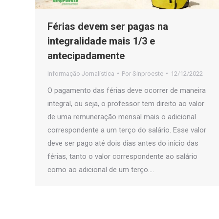
Férias devem ser pagas na
integralidade mais 1/3 e
antecipadamente
Informação Jornalística
Por
Sinproeste
12/12/2022
O pagamento das férias deve ocorrer de maneira
integral, ou seja, o professor tem direito ao valor
de uma remuneração mensal mais o adicional
correspondente a um terço do salário. Esse valor
deve ser pago até dois dias antes do início das
férias, tanto o valor correspondente ao salário
como ao adicional de um terço.…