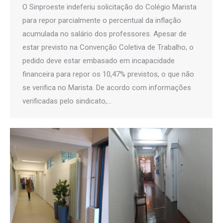
O Sinproeste indeferiu solicitação do Colégio Marista
para repor parcialmente o percentual da inflação
acumulada no salário dos professores. Apesar de
estar previsto na Convenção Coletiva de Trabalho, o
pedido deve estar embasado em incapacidade
financeira para repor os 10,47% previstos, o que não
se verifica no Marista. De acordo com informações
verificadas pelo sindicato,…