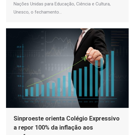
Nações Unidas para Educação, Ciência e Cultura,
Unesco, o fechamento…
Sinproeste orienta Colégio Expressivo
a repor 100% da inflação aos