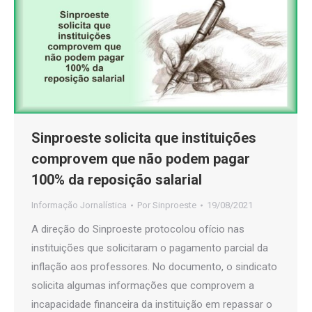
Sinproeste solicita que instituições
comprovem que não podem pagar
100% da reposição salarial
Informação Jornalística
Por
Sinproeste
19/08/2021
A direção do Sinproeste protocolou ofício nas
instituições que solicitaram o pagamento parcial da
inflação aos professores. No documento, o sindicato
solicita algumas informações que comprovem a
incapacidade financeira da instituição em repassar o