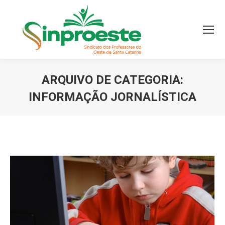
ARQUIVO DE CATEGORIA:
INFORMAÇÃO JORNALÍSTICA
Você está aqui: