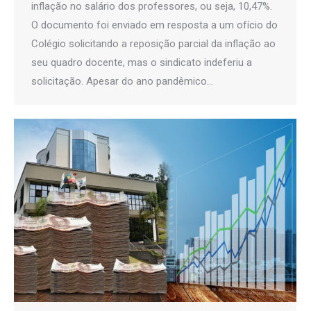
inflação no salário dos professores, ou seja, 10,47%.
O documento foi enviado em resposta a um ofício do
Colégio solicitando a reposição parcial da inflação ao
seu quadro docente, mas o sindicato indeferiu a
solicitação. Apesar do ano pandêmico…