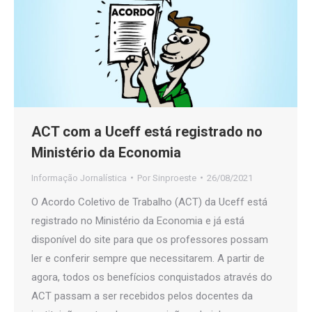
ACT com a Uceff está registrado no
Ministério da Economia
Informação Jornalística
Por
Sinproeste
26/08/2021
O Acordo Coletivo de Trabalho (ACT) da Uceff está
registrado no Ministério da Economia e já está
disponível do site para que os professores possam
ler e conferir sempre que necessitarem. A partir de
agora, todos os benefícios conquistados através do
ACT passam a ser recebidos pelos docentes da