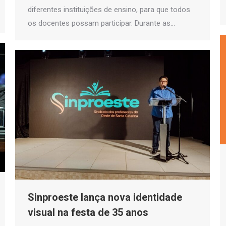
diferentes instituições de ensino, para que todos
os docentes possam participar. Durante as…
Sinproeste lança nova identidade
visual na festa de 35 anos