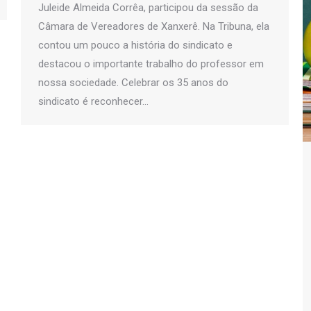
Juleide Almeida Corrêa, participou da sessão da
Câmara de Vereadores de Xanxerê. Na Tribuna, ela
contou um pouco a história do sindicato e
destacou o importante trabalho do professor em
nossa sociedade. Celebrar os 35 anos do
sindicato é reconhecer…