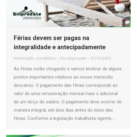
Férias devem ser pagas na
integralidade e antecipadamente
Informação Jornalística
Por
Sinproeste
07/12/2023
As férias estão chegando e vamos lembrar de alguns
pontos importantes relativos ao nosso merecido
descanso. O pagamento das férias corresponde ao
valor de uma remuneração mensal mais o adicional
de um terço do salário. O pagamento deve ocorrer de
maneira integral, até dois dias antes do início das
férias. Conforme a legislação trabalhista vigente,…