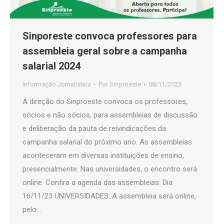
Sinporeste convoca professores para
assembleia geral sobre a campanha
salarial 2024
Informação Jornalística
Por
Sinproeste
08/11/2023
A direção do Sinproeste convoca os professores,
sócios e não sócios, para assembleias de discussão
e deliberação da pauta de reivindicações da
campanha salarial do próximo ano. As assembleias
aconteceram em diversas instituições de ensino,
presencialmente. Nas universidades, o encontro será
online. Confira a agenda das assembleias: Dia:
16/11/23 UNIVERSIDADES: A assembleia será online,
pelo…