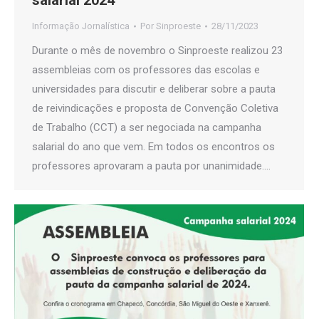
salarial 2024
Informação Jornalística
Por
Sinproeste
28/11/2023
Durante o mês de novembro o Sinproeste realizou 23
assembleias com os professores das escolas e
universidades para discutir e deliberar sobre a pauta
de reivindicações e proposta de Convenção Coletiva
de Trabalho (CCT) a ser negociada na campanha
salarial do ano que vem. Em todos os encontros os
professores aprovaram a pauta por unanimidade.…