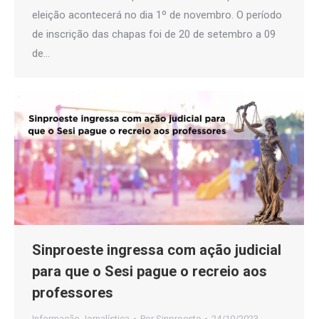
eleição acontecerá no dia 1º de novembro. O período
de inscrição das chapas foi de 20 de setembro a 09
de…
Sinproeste ingressa com ação judicial
para que o Sesi pague o recreio aos
professores
Informação Jornalística
Por
Sinproeste
24/10/2023