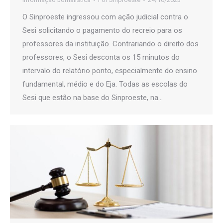
O Sinproeste ingressou com ação judicial contra o
Sesi solicitando o pagamento do recreio para os
professores da instituição. Contrariando o direito dos
professores, o Sesi desconta os 15 minutos do
intervalo do relatório ponto, especialmente do ensino
fundamental, médio e do Eja. Todas as escolas do
Sesi que estão na base do Sinproeste, na…