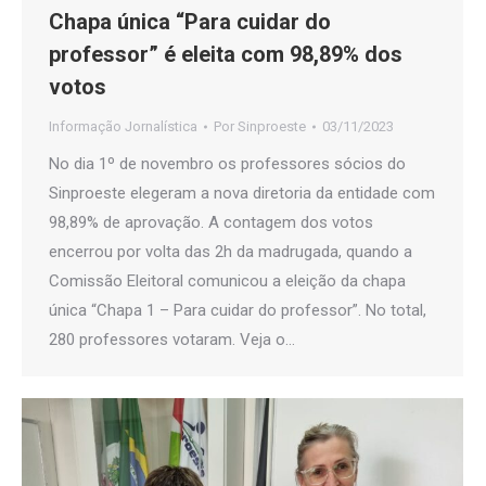
Chapa única “Para cuidar do
professor” é eleita com 98,89% dos
votos
Informação Jornalística
Por
Sinproeste
03/11/2023
No dia 1º de novembro os professores sócios do
Sinproeste elegeram a nova diretoria da entidade com
98,89% de aprovação. A contagem dos votos
encerrou por volta das 2h da madrugada, quando a
Comissão Eleitoral comunicou a eleição da chapa
única “Chapa 1 – Para cuidar do professor”. No total,
280 professores votaram. Veja o…