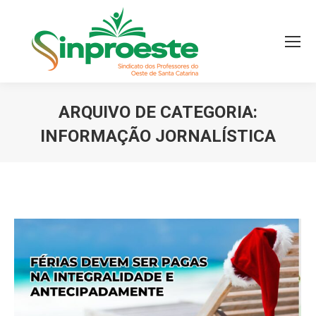
ARQUIVO DE CATEGORIA:
INFORMAÇÃO JORNALÍSTICA
Você está aqui: