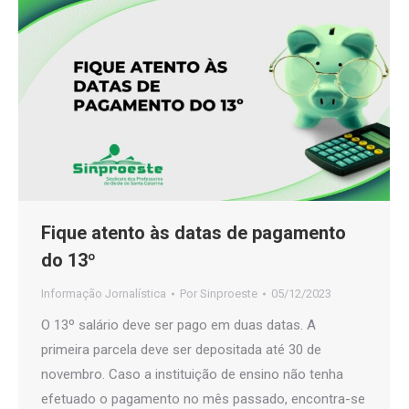
Fique atento às datas de pagamento
do 13º
Informação Jornalística
Por
Sinproeste
05/12/2023
O 13º salário deve ser pago em duas datas. A
primeira parcela deve ser depositada até 30 de
novembro. Caso a instituição de ensino não tenha
efetuado o pagamento no mês passado, encontra-se