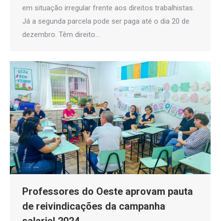
em situação irregular frente aos direitos trabalhistas.
Já a segunda parcela pode ser paga até o dia 20 de
dezembro. Têm direito…
Professores do Oeste aprovam pauta
de reivindicações da campanha