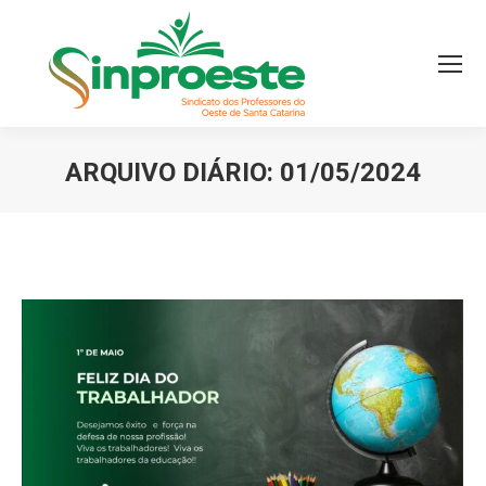
ARQUIVO DIÁRIO:
01/05/2024
Você está aqui: