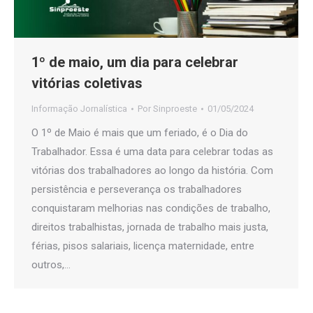
1º de maio, um dia para celebrar
vitórias coletivas
Informação Jornalística
Por
Sinproeste
01/05/2024
O 1º de Maio é mais que um feriado, é o Dia do
Trabalhador. Essa é uma data para celebrar todas as
vitórias dos trabalhadores ao longo da história. Com
persistência e perseverança os trabalhadores
conquistaram melhorias nas condições de trabalho,
direitos trabalhistas, jornada de trabalho mais justa,
férias, pisos salariais, licença maternidade, entre
outros,…