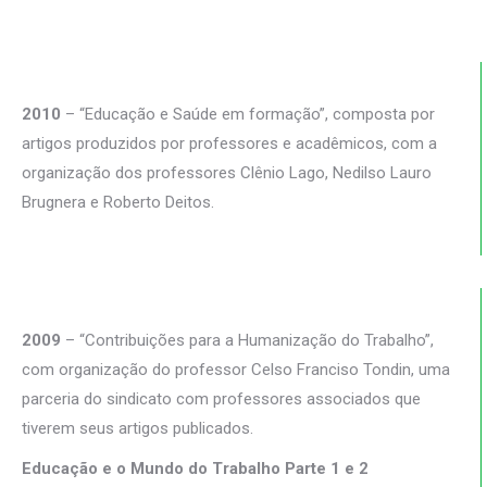
2010
– “Educação e Saúde em formação”, composta por
artigos produzidos por professores e acadêmicos, com a
organização dos professores Clênio Lago, Nedilso Lauro
Brugnera e Roberto Deitos.
2009
– “Contribuições para a Humanização do Trabalho”,
com organização do professor Celso Franciso Tondin, uma
parceria do sindicato com professores associados que
tiverem seus artigos publicados.
Educação e o Mundo do Trabalho Parte 1 e 2