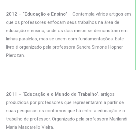
2012 – “Educação e Ensino”
– Contempla vários artigos em
que os professores enfocam seus trabalhos na área de
educação e ensino, onde os dois meios se demonstram em
linhas paralelas, mas se unem com fundamentações. Este
livro é organizado pela professora Sandra Simone Hopner
Pierozan.
2011 –
“
Educação e o Mundo do Trabalho”
, artigos
produzidos por professores que representaram a partir de
suas pesquisas os contornos que há entre a educação e o
trabalho de professor. Organizado pela professora Marilandi
Maria Mascarello Vieira.