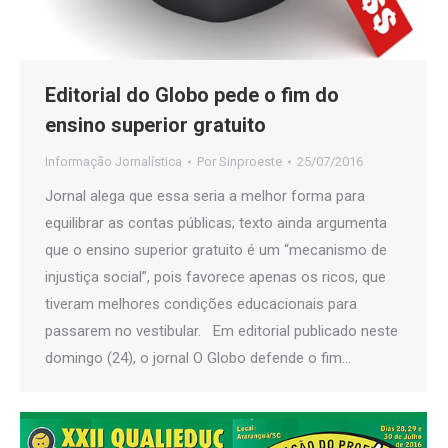
Editorial do Globo pede o fim do
ensino superior gratuito
Informação Jornalística
Por
Sinproeste
25/07/2016
Jornal alega que essa seria a melhor forma para
equilibrar as contas públicas; texto ainda argumenta
que o ensino superior gratuito é um “mecanismo de
injustiça social”, pois favorece apenas os ricos, que
tiveram melhores condições educacionais para
passarem no vestibular. Em editorial publicado neste
domingo (24), o jornal O Globo defende o fim…