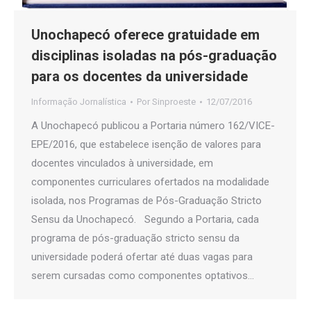
Unochapecó oferece gratuidade em
disciplinas isoladas na pós-graduação
para os docentes da universidade
Informação Jornalística
Por
Sinproeste
12/07/2016
A Unochapecó publicou a Portaria número 162/VICE-
EPE/2016, que estabelece isenção de valores para
docentes vinculados à universidade, em
componentes curriculares ofertados na modalidade
isolada, nos Programas de Pós-Graduação Stricto
Sensu da Unochapecó. Segundo a Portaria, cada
programa de pós-graduação stricto sensu da
universidade poderá ofertar até duas vagas para
serem cursadas como componentes optativos…