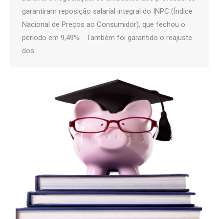
garantiram reposição salarial integral do INPC (Índice
Nacional de Preços ao Consumidor), que fechou o
período em 9,49%. Também foi garantido o reajuste
dos…