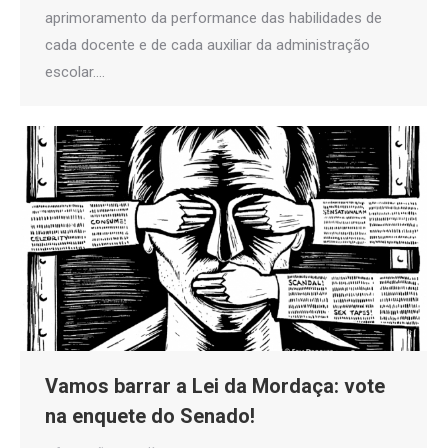
aprimoramento da performance das habilidades de
cada docente e de cada auxiliar da administração
escolar.…
Vamos barrar a Lei da Mordaça: vote
na enquete do Senado!