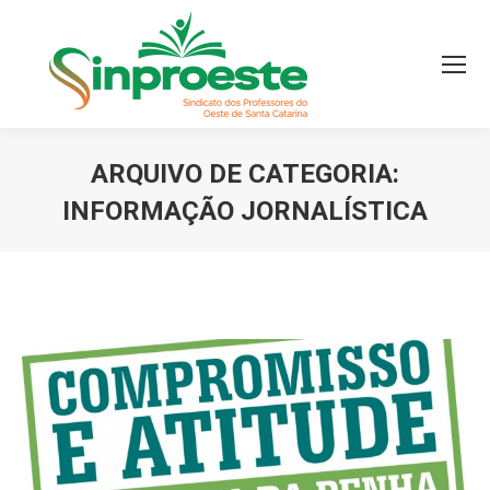
ARQUIVO DE CATEGORIA:
INFORMAÇÃO JORNALÍSTICA
Você está aqui: