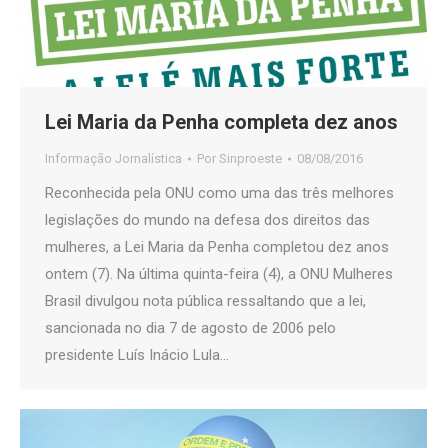
Lei Maria da Penha completa dez anos
Informação Jornalística
Por
Sinproeste
08/08/2016
Reconhecida pela ONU como uma das três melhores
legislações do mundo na defesa dos direitos das
mulheres, a Lei Maria da Penha completou dez anos
ontem (7). Na última quinta-feira (4), a ONU Mulheres
Brasil divulgou nota pública ressaltando que a lei,
sancionada no dia 7 de agosto de 2006 pelo
presidente Luís Inácio Lula…