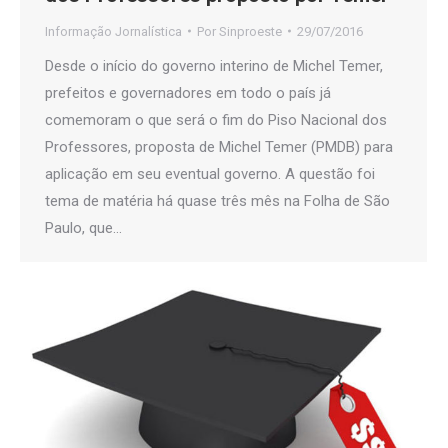
Informação Jornalística
Por
Sinproeste
29/07/2016
Desde o início do governo interino de Michel Temer,
prefeitos e governadores em todo o país já
comemoram o que será o fim do Piso Nacional dos
Professores, proposta de Michel Temer (PMDB) para
aplicação em seu eventual governo. A questão foi
tema de matéria há quase três mês na Folha de São
Paulo, que…