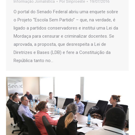
Informação Jornalística
Por
Sinproeste
19/07/2016
O portal do Senado Federal abriu uma enquete sobre
o Projeto “Escola Sem Partido” – que, na verdade, é
ligado a partidos conservadores e institui uma Lei da
Mordaça para censurar e criminalizar docentes. Se
aprovada, a proposta, que desrespeita a Lei de
Diretrizes e Bases (LDB) e fere a Constituição da
República tanto no…