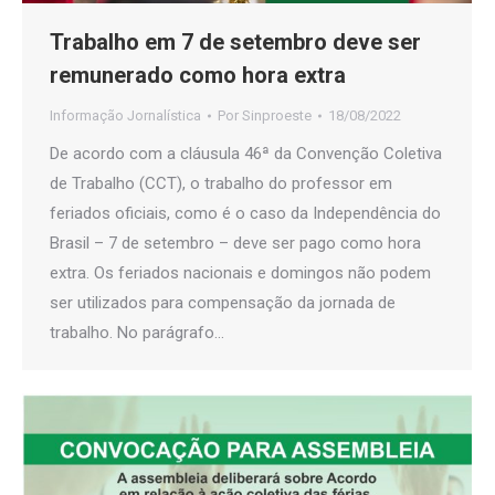
Trabalho em 7 de setembro deve ser
remunerado como hora extra
Informação Jornalística
Por
Sinproeste
18/08/2022
De acordo com a cláusula 46ª da Convenção Coletiva
de Trabalho (CCT), o trabalho do professor em
feriados oficiais, como é o caso da Independência do
Brasil – 7 de setembro – deve ser pago como hora
extra. Os feriados nacionais e domingos não podem
ser utilizados para compensação da jornada de
trabalho. No parágrafo…