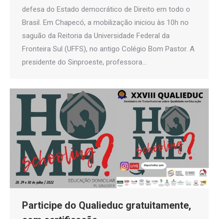
defesa do Estado democrático de Direito em todo o
Brasil. Em Chapecó, a mobilização iniciou às 10h no
saguão da Reitoria da Universidade Federal da
Fronteira Sul (UFFS), no antigo Colégio Bom Pastor. A
presidente do Sinproeste, professora…
Participe do Qualieduc gratuitamente,