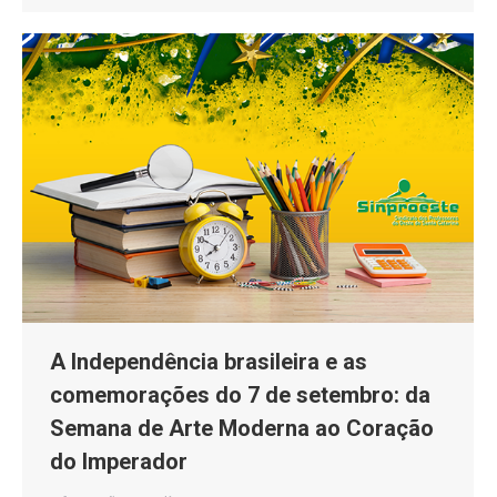
A Independência brasileira e as
comemorações do 7 de setembro: da
Semana de Arte Moderna ao Coração
do Imperador