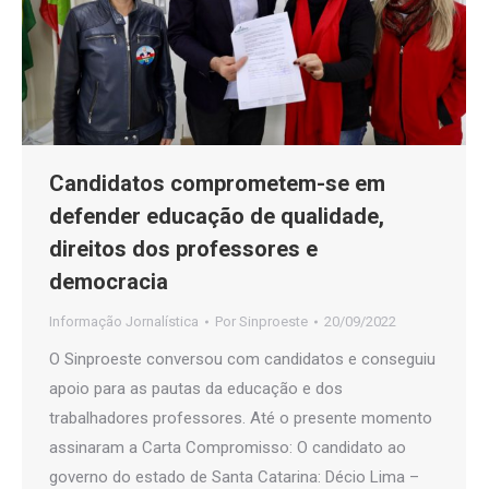
Candidatos comprometem-se em
defender educação de qualidade,
direitos dos professores e
democracia
Informação Jornalística
Por
Sinproeste
20/09/2022
O Sinproeste conversou com candidatos e conseguiu
apoio para as pautas da educação e dos
trabalhadores professores. Até o presente momento
assinaram a Carta Compromisso: O candidato ao
governo do estado de Santa Catarina: Décio Lima –