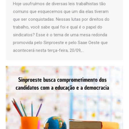
Hoje usufruímos de diversas leis trabalhistas tão
comuns que esquecemos que um dia elas tiveram
que ser conquistadas. Nessas lutas por direitos do
trabalho, você sabe qual foi e qual é o papel do
sindicatos? Esse é o tema de uma mesa redonda
promovida pelo Sinproeste e pelo Saae Oeste que
acontecerá nesta terça-feira, 20/09,…