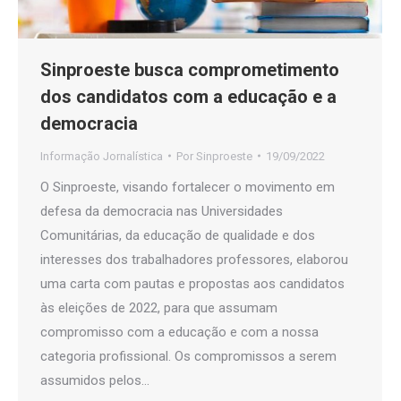
Sinproeste busca comprometimento
dos candidatos com a educação e a
democracia
Informação Jornalística
Por
Sinproeste
19/09/2022
O Sinproeste, visando fortalecer o movimento em
defesa da democracia nas Universidades
Comunitárias, da educação de qualidade e dos
interesses dos trabalhadores professores, elaborou
uma carta com pautas e propostas aos candidatos
às eleições de 2022, para que assumam
compromisso com a educação e com a nossa
categoria profissional. Os compromissos a serem
assumidos pelos…