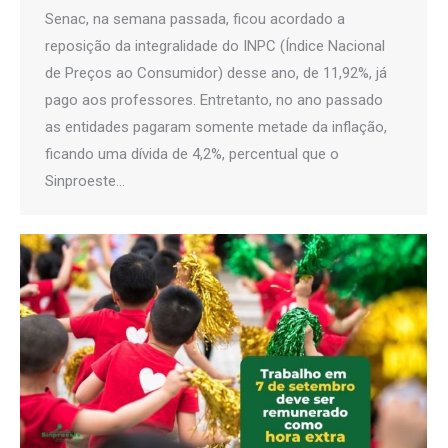
Senac, na semana passada, ficou acordado a
reposição da integralidade do INPC (Índice Nacional
de Preços ao Consumidor) desse ano, de 11,92%, já
pago aos professores. Entretanto, no ano passado
as entidades pagaram somente metade da inflação,
ficando uma dívida de 4,2%, percentual que o
Sinproeste…