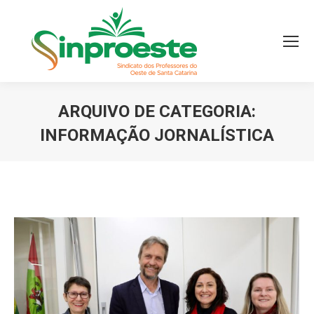
ARQUIVO DE CATEGORIA:
INFORMAÇÃO JORNALÍSTICA
Você está aqui: