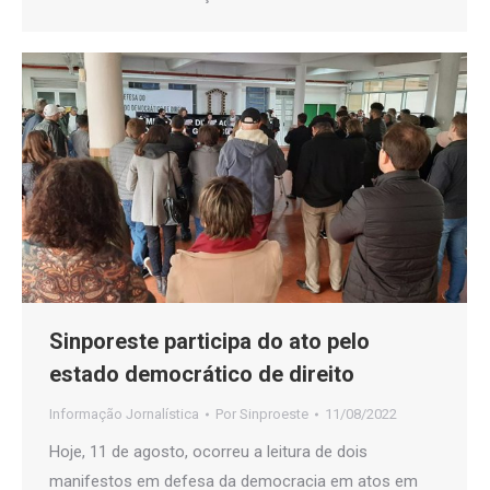
Sinporeste participa do ato pelo
estado democrático de direito
Informação Jornalística
Por
Sinproeste
11/08/2022
Hoje, 11 de agosto, ocorreu a leitura de dois
manifestos em defesa da democracia em atos em