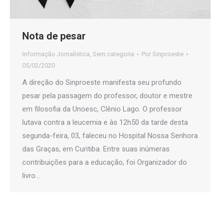
Nota de pesar
Informação Jornalística
,
Sem categoria
Por
Sinproeste
05/02/2020
A direção do Sinproeste manifesta seu profundo
pesar pela passagem do professor, doutor e mestre
em filosofia da Unoesc, Clênio Lago. O professor
lutava contra a leucemia e às 12h50 da tarde desta
segunda-feira, 03, faleceu no Hospital Nossa Senhora
das Graças, em Curitiba. Entre suas inúmeras
contribuições para a educação, foi Organizador do
livro…