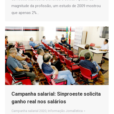
magnitude da profissão, um estudo de 2009 mostrou
que apenas 2%…
Campanha salarial: Sinproeste solicita
ganho real nos salários
Campanha salarial 2020
,
Informação Jornalística