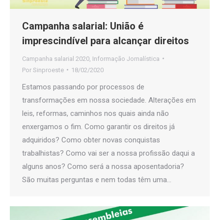
Campanha salarial: União é
imprescindível para alcançar direitos
Campanha salarial 2020
,
Informação Jornalística
Por
Sinproeste
18/02/2020
Estamos passando por processos de
transformações em nossa sociedade. Alterações em
leis, reformas, caminhos nos quais ainda não
enxergamos o fim. Como garantir os direitos já
adquiridos? Como obter novas conquistas
trabalhistas? Como vai ser a nossa profissão daqui a
alguns anos? Como será a nossa aposentadoria?
São muitas perguntas e nem todas têm uma…