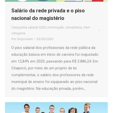
Salário da rede privada e o piso
nacional do magistério
Campanha salarial 2020
,
Informação Jornalística
,
Sem
categoria
Por
Sinproeste
02/03/2020
O piso salarial dos profissionais da rede pública da
educação básica em início de carreira foi reajustado
em 12,84% em 2020, passando para R$ 2.886,24. Em
Chapecó, por meio de um projeto de lei
complementar, o salário dos professores da rede
municipal de ensino foi equiparado ao piso nacional
do magistério. Na educação privada, porém,…