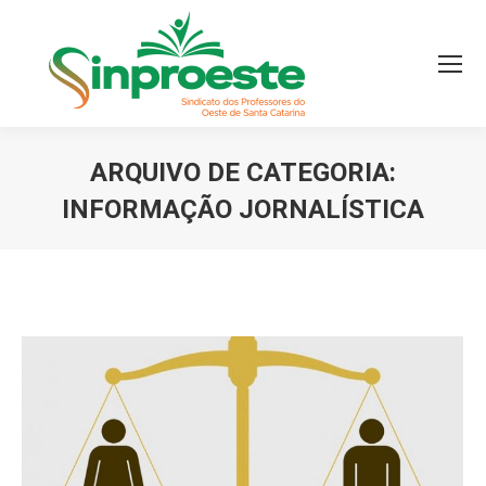
ARQUIVO DE CATEGORIA:
INFORMAÇÃO JORNALÍSTICA
Você está aqui: