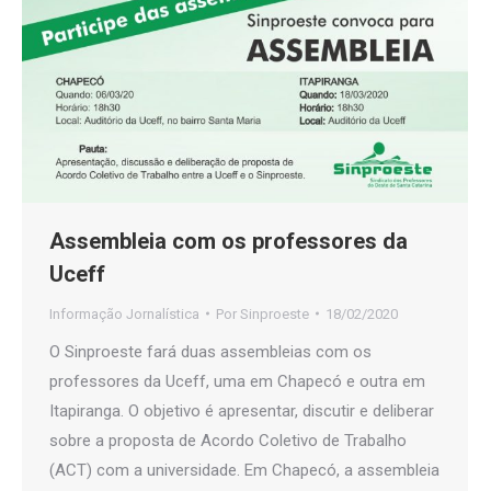
Assembleia com os professores da
Uceff
Informação Jornalística
Por
Sinproeste
18/02/2020
O Sinproeste fará duas assembleias com os
professores da Uceff, uma em Chapecó e outra em
Itapiranga. O objetivo é apresentar, discutir e deliberar
sobre a proposta de Acordo Coletivo de Trabalho
(ACT) com a universidade. Em Chapecó, a assembleia