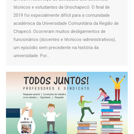
técnicos e estudantes da Unochapecó. O final de
2019 foi especialmente difícil para a comunidade
acadêmica da Universidade Comunitária da Região de
Chapecó. Ocorreram muitos desligamentos de
funcionários (docentes e técnicos-administrativos),
um episódio sem precedente na história da
universidade. Por…