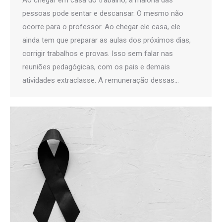
pessoas pode sentar e descansar. O mesmo não
ocorre para o professor. Ao chegar ele casa, ele
ainda tem que preparar as aulas dos próximos dias,
corrigir trabalhos e provas. Isso sem falar nas
reuniões pedagógicas, com os pais e demais
atividades extraclasse. A remuneração dessas…