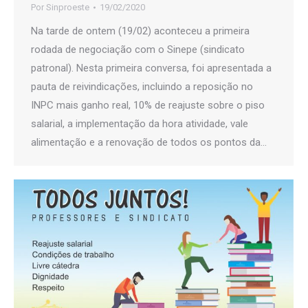
Por
Sinproeste
19/02/2020
Na tarde de ontem (19/02) aconteceu a primeira
rodada de negociação com o Sinepe (sindicato
patronal). Nesta primeira conversa, foi apresentada a
pauta de reivindicações, incluindo a reposição no
INPC mais ganho real, 10% de reajuste sobre o piso
salarial, a implementação da hora atividade, vale
alimentação e a renovação de todos os pontos da…