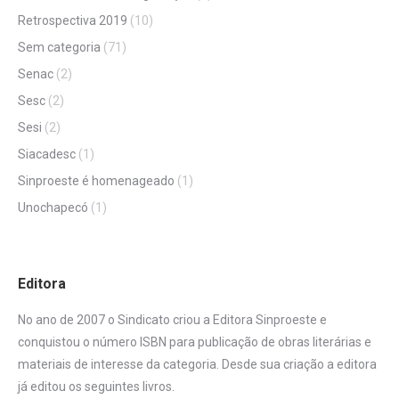
Retrospectiva 2019
(10)
Sem categoria
(71)
Senac
(2)
Sesc
(2)
Sesi
(2)
Siacadesc
(1)
Sinproeste é homenageado
(1)
Unochapecó
(1)
Editora
No ano de 2007 o Sindicato criou a Editora Sinproeste e
conquistou o número ISBN para publicação de obras literárias e
materiais de interesse da categoria. Desde sua criação a editora
já editou os seguintes livros.