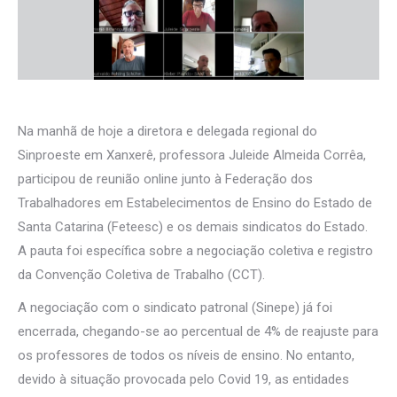
Na manhã de hoje a diretora e delegada regional do
Sinproeste em Xanxerê, professora Juleide Almeida Corrêa,
participou de reunião online junto à Federação dos
Trabalhadores em Estabelecimentos de Ensino do Estado de
Santa Catarina (Feteesc) e os demais sindicatos do Estado.
A pauta foi específica sobre a negociação coletiva e registro
da Convenção Coletiva de Trabalho (CCT).
A negociação com o sindicato patronal (Sinepe) já foi
encerrada, chegando-se ao percentual de 4% de reajuste para
os professores de todos os níveis de ensino. No entanto,
devido à situação provocada pelo Covid 19, as entidades