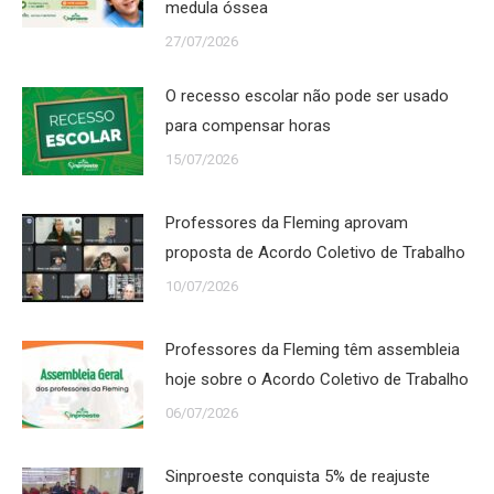
medula óssea
27/07/2026
O recesso escolar não pode ser usado
para compensar horas
15/07/2026
Professores da Fleming aprovam
proposta de Acordo Coletivo de Trabalho
10/07/2026
Professores da Fleming têm assembleia
hoje sobre o Acordo Coletivo de Trabalho
06/07/2026
Sinproeste conquista 5% de reajuste