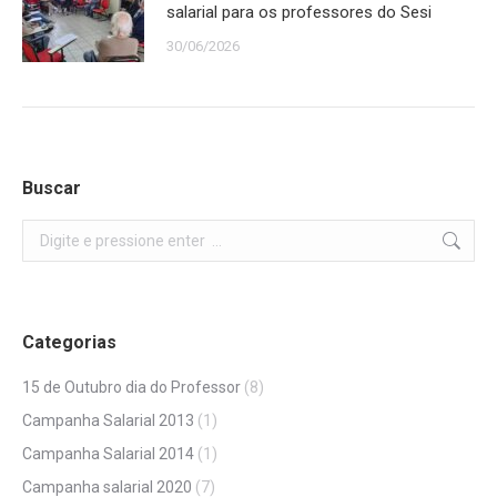
salarial para os professores do Sesi
30/06/2026
Buscar
Search:
Categorias
15 de Outubro dia do Professor
(8)
Campanha Salarial 2013
(1)
Campanha Salarial 2014
(1)
Campanha salarial 2020
(7)