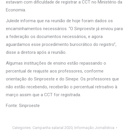
estavam com dificuldade de registrar a CCT no Ministério da
Economia.
Juleide informa que na reunião de hoje foram dados os
encaminhamentos necessários. “O Sinproeste já enviou para
a federação os documentos necessários, e agora
aguardamos esse procedimento burocrático do registro”,
disse a diretora após a reunião.
Algumas instituições de ensino estão repassando o
percentual de reajuste aos professores, conforme
orientação do Sinproeste e do Sinepe. Os professores que
não estão recebendo, receberão o percentual retroativo à
março assim que a CCT for registrada.
Fonte: Sinproeste
Categories:
Campanha salarial 2020
,
Informação Jornalística