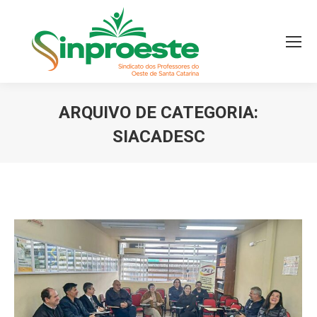
ARQUIVO DE CATEGORIA:
SIACADESC
Você está aqui: