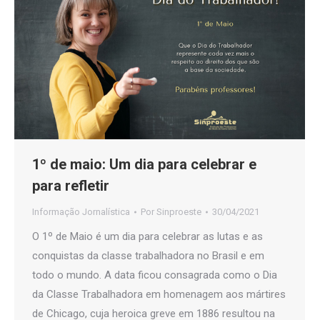
1º de maio: Um dia para celebrar e
para refletir
Informação Jornalística
Por
Sinproeste
30/04/2021
O 1º de Maio é um dia para celebrar as lutas e as
conquistas da classe trabalhadora no Brasil e em
todo o mundo. A data ficou consagrada como o Dia
da Classe Trabalhadora em homenagem aos mártires
de Chicago, cuja heroica greve em 1886 resultou na