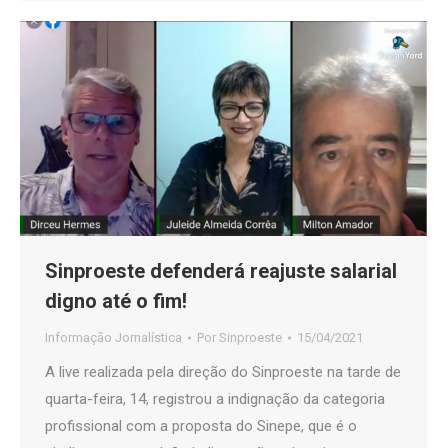
Sinproeste defenderá reajuste salarial
digno até o fim!
Informação Jornalística
Por
Sinproeste
15/04/2021
A live realizada pela direção do Sinproeste na tarde de
quarta-feira, 14, registrou a indignação da categoria
profissional com a proposta do Sinepe, que é o