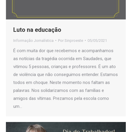
Luto na educação
Informação Jornalística
Por
Sinproeste
05/05/2021
É com muita dor que recebemos e acompanhamos
as notícias da tragédia ocorrida em Saudades, que
vitimou 5 pessoas, crianças e professores. É um ato
de violência que não conseguimos entender. Estamos
todos em choque. Neste momento nos faltam as
palavras. Nos solidarizamos com as famílias e
amigos das vítimas. Prezamos pela escola como
um…