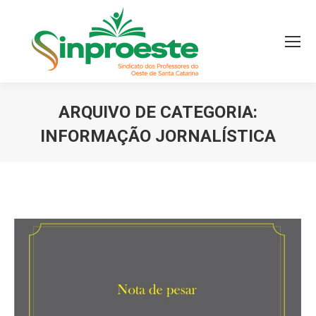
ARQUIVO DE CATEGORIA:
INFORMAÇÃO JORNALÍSTICA
Você está aqui: