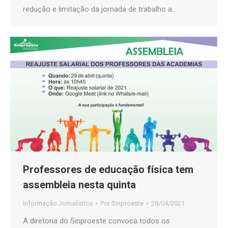
redução e limitação da jornada de trabalho a…
Professores de educação física tem
assembleia nesta quinta
Informação Jornalística
Por
Sinproeste
28/04/2021
A diretoria do Sinproeste convoca todos os