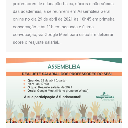
professores de educação física, sócios e não sócios,
das academias, a se reunirem em Assembleia Geral
online no dia 29 de abril de 2021 às 10h45 em primeira
convocação e às 11h em segunda e última
convocação, via Google Meet para discutir e deliberar
sobre o reajuste salarial.…