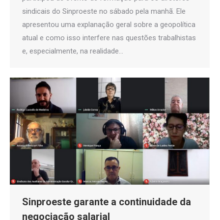
sindicais do Sinproeste no sábado pela manhã. Ele
apresentou uma explanação geral sobre a geopolítica
atual e como isso interfere nas questões trabalhistas
e, especialmente, na realidade…
Sinproeste garante a continuidade da
negociação salarial