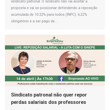
sindicato patronal. O sindicato não vai aceitar a
proposta e vai se posicionar defendendo a reposição
acumulada de 10.22% para todos (INPC): 6,22%
obrigatório e a ser pago de…
Sindicato patronal não quer repor
perdas salariais dos professores