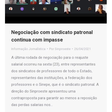
Negociação com sindicato patronal
continua com impasse
Informação Jornalística
Por
Sinproeste
26/04/2021
A última rodada de negociação para o reajuste
salarial ocorreu na sexta (23), entre representantes
dos sindicatos de professores de todo o Estado,
representantes das instituições, a federação dos
professores e o Sinepe, que é o sindicato patronal. A
direção do Sinproeste apresentou uma
contraproposta para garantir ao menos a reposição
das perdas salarias nos…