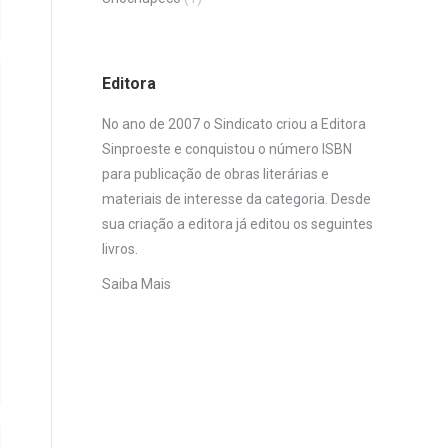
Editora
No ano de 2007 o Sindicato criou a Editora
Sinproeste e conquistou o número ISBN
para publicação de obras literárias e
materiais de interesse da categoria. Desde
sua criação a editora já editou os seguintes
livros.
Saiba Mais