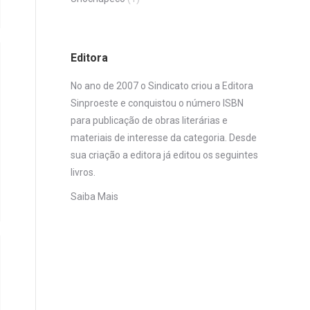
Editora
No ano de 2007 o Sindicato criou a Editora
Sinproeste e conquistou o número ISBN
para publicação de obras literárias e
materiais de interesse da categoria. Desde
sua criação a editora já editou os seguintes
livros.
Saiba Mais