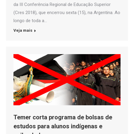
da III Conferência Regional de Educação Superior
(Cres 2018), que encerrou sexta (15), na Argentina. Ao
longo de toda a…
Veja mais
Temer corta programa de bolsas de
estudos para alunos indígenas e