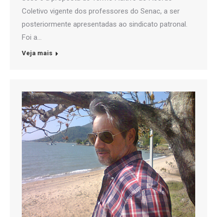
Coletivo vigente dos professores do Senac, a ser
posteriormente apresentadas ao sindicato patronal.
Foi a…
Veja mais