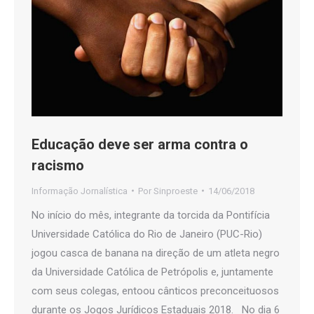
Educação deve ser arma contra o
racismo
Informação Jornalística
Por
Sinproeste
14/06/2018
No início do mês, integrante da torcida da Pontifícia
Universidade Católica do Rio de Janeiro (PUC-Rio)
jogou casca de banana na direção de um atleta negro
da Universidade Católica de Petrópolis e, juntamente
com seus colegas, entoou cânticos preconceituosos
durante os Jogos Jurídicos Estaduais 2018. No dia 6