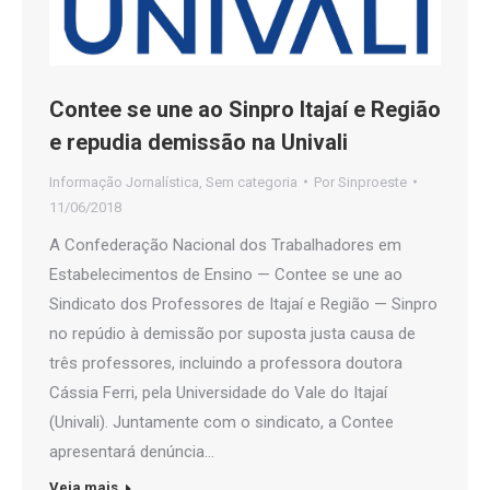
Contee se une ao Sinpro Itajaí e Região
e repudia demissão na Univali
Informação Jornalística
,
Sem categoria
Por
Sinproeste
11/06/2018
A Confederação Nacional dos Trabalhadores em
Estabelecimentos de Ensino — Contee se une ao
Sindicato dos Professores de Itajaí e Região — Sinpro
no repúdio à demissão por suposta justa causa de
três professores, incluindo a professora doutora
Cássia Ferri, pela Universidade do Vale do Itajaí
(Univali). Juntamente com o sindicato, a Contee
apresentará denúncia…
Veja mais