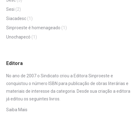
Sesi
(2)
Siacadesc
(1)
Sinproeste é homenageado
(1)
Unochapecó
(1)
Editora
No ano de 2007 o Sindicato criou a Editora Sinproeste e
conquistou o número ISBN para publicação de obras literárias e
materiais de interesse da categoria. Desde sua criação a editora
já editou os seguintes livros.
Saiba Mais