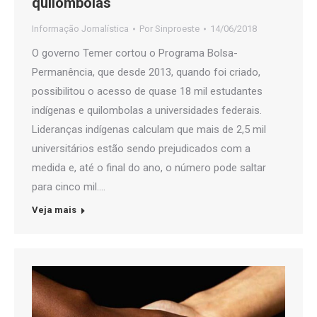
quilombolas
Informação Jornalística
Por
Sinproeste
14/06/2018
O governo Temer cortou o Programa Bolsa-
Permanência, que desde 2013, quando foi criado,
possibilitou o acesso de quase 18 mil estudantes
indígenas e quilombolas a universidades federais.
Lideranças indígenas calculam que mais de 2,5 mil
universitários estão sendo prejudicados com a
medida e, até o final do ano, o número pode saltar
para cinco mil.…
Veja mais