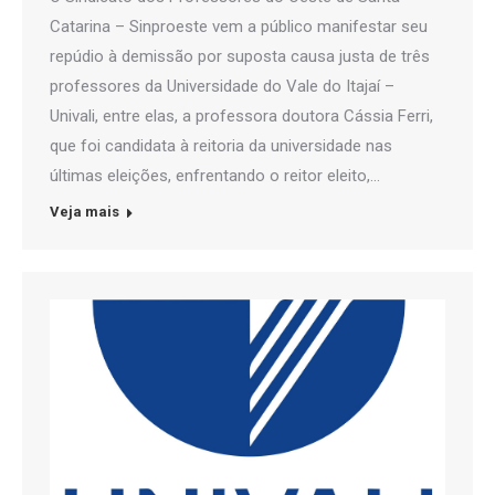
Catarina – Sinproeste vem a público manifestar seu
repúdio à demissão por suposta causa justa de três
professores da Universidade do Vale do Itajaí –
Univali, entre elas, a professora doutora Cássia Ferri,
que foi candidata à reitoria da universidade nas
últimas eleições, enfrentando o reitor eleito,…
Veja mais