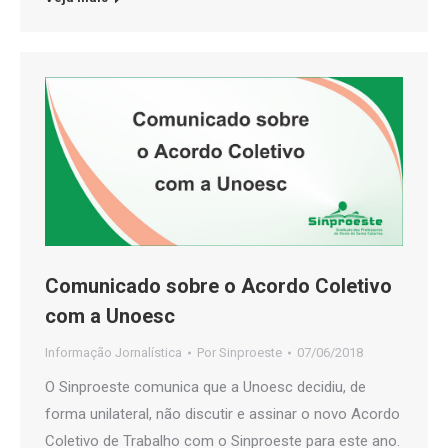
Comunicado sobre o Acordo Coletivo
com a Unoesc
Informação Jornalística
Por
Sinproeste
07/06/2018
O Sinproeste comunica que a Unoesc decidiu, de
forma unilateral, não discutir e assinar o novo Acordo
Coletivo de Trabalho com o Sinproeste para este ano.