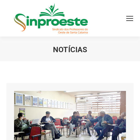
NOTÍCIAS
Você está aqui: