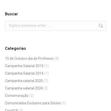
Buscar
Search:
Categorias
15 de Outubro dia do Professor
(8)
Campanha Salarial 2013
(1)
Campanha Salarial 2014
(1)
Campanha salarial 2020
(7)
Campanha salarial 2024
(2)
Comemoração
(2)
Comunicados Exclusivo para Sócios
(1)
Covid19
(3)