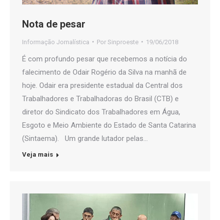
Nota de pesar
Informação Jornalística
Por
Sinproeste
19/06/2018
É com profundo pesar que recebemos a notícia do
falecimento de Odair Rogério da Silva na manhã de
hoje. Odair era presidente estadual da Central dos
Trabalhadores e Trabalhadoras do Brasil (CTB) e
diretor do Sindicato dos Trabalhadores em Água,
Esgoto e Meio Ambiente do Estado de Santa Catarina
(Sintaema). Um grande lutador pelas…
Veja mais