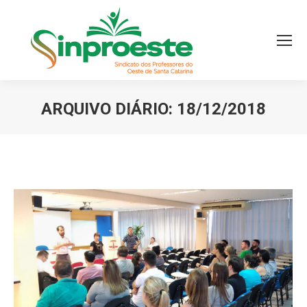
ARQUIVO DIÁRIO:
18/12/2018
Você está aqui: