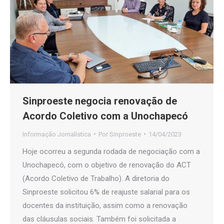
Sinproeste negocia renovação de
Acordo Coletivo com a Unochapecó
Informação Jornalística
Por
Sinproeste
14/04/2023
Hoje ocorreu a segunda rodada de negociação com a
Unochapecó, com o objetivo de renovação do ACT
(Acordo Coletivo de Trabalho). A diretoria do
Sinproeste solicitou 6% de reajuste salarial para os
docentes da instituição, assim como a renovação
das cláusulas sociais. Também foi solicitada a