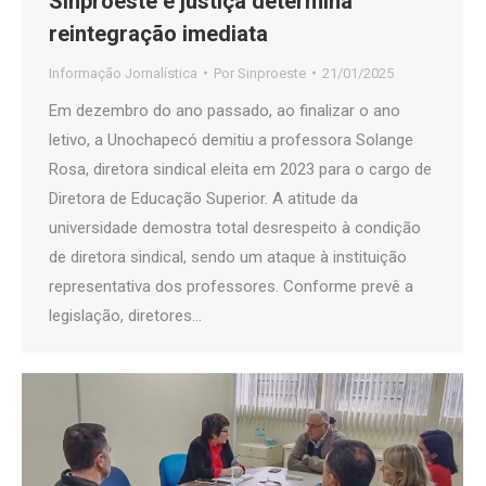
Sinproeste e justiça determina
reintegração imediata
Informação Jornalística
Por
Sinproeste
21/01/2025
Em dezembro do ano passado, ao finalizar o ano
letivo, a Unochapecó demitiu a professora Solange
Rosa, diretora sindical eleita em 2023 para o cargo de
Diretora de Educação Superior. A atitude da
universidade demostra total desrespeito à condição
de diretora sindical, sendo um ataque à instituição
representativa dos professores. Conforme prevê a
legislação, diretores…