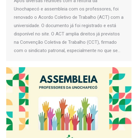
Após diversas reuniões com a reitoria da
Unochapecó e assembleia com os professores, foi
renovado o Acordo Coletivo de Trabalho (ACT) com a
universidade. O documento já foi registrado e está
disponível no site. O ACT amplia direitos já previstos
na Convenção Coletiva de Trabalho (CCT), firmado
com o sindicato patronal, especialmente no que se…