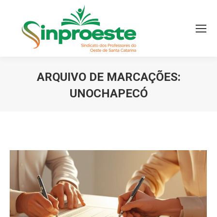
ARQUIVO DE MARCAÇÕES:
UNOCHAPECÓ
Você está aqui: