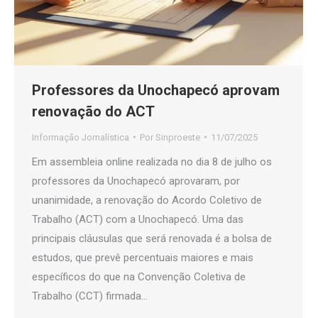
Professores da Unochapecó aprovam
renovação do ACT
Informação Jornalística
Por
Sinproeste
11/07/2025
Em assembleia online realizada no dia 8 de julho os
professores da Unochapecó aprovaram, por
unanimidade, a renovação do Acordo Coletivo de
Trabalho (ACT) com a Unochapecó. Uma das
principais cláusulas que será renovada é a bolsa de
estudos, que prevê percentuais maiores e mais
específicos do que na Convenção Coletiva de
Trabalho (CCT) firmada…