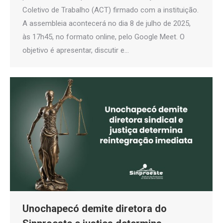
Coletivo de Trabalho (ACT) firmado com a instituição.
A assembleia acontecerá no dia 8 de julho de 2025,
às 17h45, no formato online, pelo Google Meet. O
objetivo é apresentar, discutir e…
Unochapecó demite diretora do