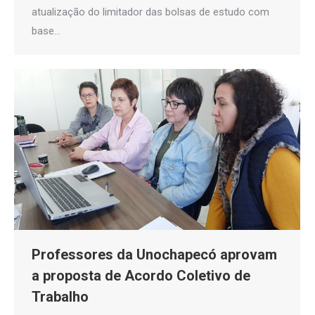
atualização do limitador das bolsas de estudo com
base…
Professores da Unochapecó aprovam
a proposta de Acordo Coletivo de
Trabalho