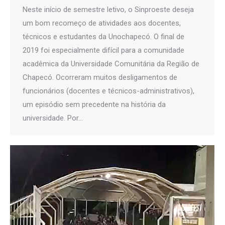
Neste início de semestre letivo, o Sinproeste deseja
um bom recomeço de atividades aos docentes,
técnicos e estudantes da Unochapecó. O final de
2019 foi especialmente difícil para a comunidade
acadêmica da Universidade Comunitária da Região de
Chapecó. Ocorreram muitos desligamentos de
funcionários (docentes e técnicos-administrativos),
um episódio sem precedente na história da
universidade. Por…