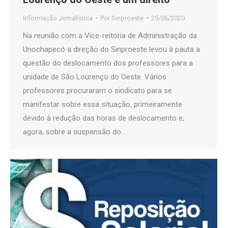
Informação Jornalística
Por
Sinproeste
25/06/2020
Na reunião com a Vice-reitoria de Administração da
Unochapecó a direção do Sinproeste levou à pauta a
questão do deslocamento dos professores para a
unidade de São Lourenço do Oeste. Vários
professores procuraram o sindicato para se
manifestar sobre essa situação, primeiramente
devido à redução das horas de deslocamento e,
agora, sobre a suspensão do…