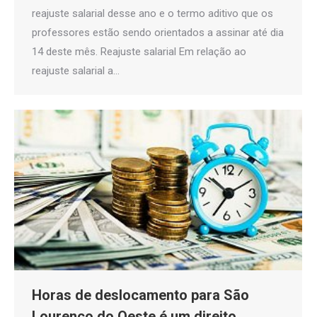
reajuste salarial desse ano e o termo aditivo que os
professores estão sendo orientados a assinar até dia
14 deste mês. Reajuste salarial Em relação ao
reajuste salarial a…
Horas de deslocamento para São
Lourenço do Oeste é um direito