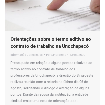
Orientações sobre o termo aditivo ao
contrato de trabalho na Unochapecó
Informação Jornalística
Por
Sinproeste
13/08/2020
Preocupado em relação a alguns pontos relativos ao
termo aditivo ao contrato de trabalho dos
professores da Unochapecó, a direção do Sinproeste
realizou reunião com a reitoria no último dia 06 de
agosto, solicitando o diálogo e alteração de alguns
pontos. Diante da recusa da instituição, a entidade
sindical emite uma nota de orientação aos…