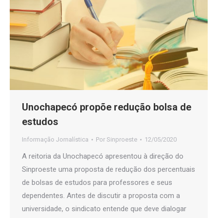
Unochapecó propõe redução bolsa de
estudos
Informação Jornalística
Por
Sinproeste
12/05/2020
A reitoria da Unochapecó apresentou à direção do
Sinproeste uma proposta de redução dos percentuais
de bolsas de estudos para professores e seus
dependentes. Antes de discutir a proposta com a
universidade, o sindicato entende que deve dialogar