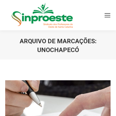
ARQUIVO DE MARCAÇÕES:
UNOCHAPECÓ
Você está aqui: