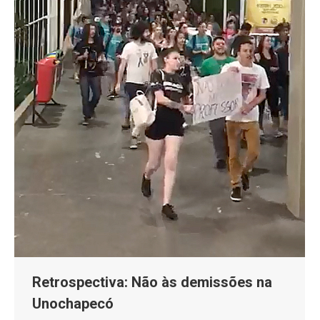
Retrospectiva: Não às demissões na
Unochapecó