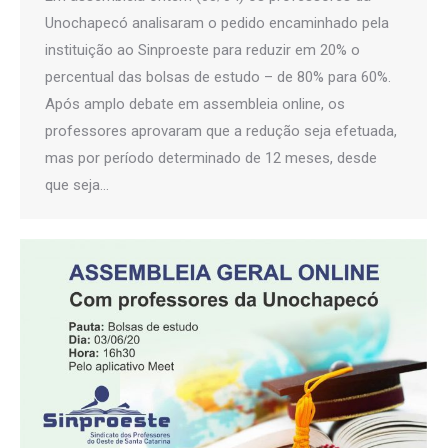
Unochapecó analisaram o pedido encaminhado pela
instituição ao Sinproeste para reduzir em 20% o
percentual das bolsas de estudo – de 80% para 60%.
Após amplo debate em assembleia online, os
professores aprovaram que a redução seja efetuada,
mas por período determinado de 12 meses, desde
que seja…