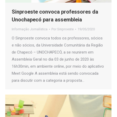
Sinproeste convoca professores da
Unochapecó para assembleia
Informação Jornalística
Por
Sinproeste
19/05/2020
O Sinproeste convoca todos os professores, sócios
e não sócios, da Universidade Comunitária da Região
de Chapecó – UNOCHAPECÓ, a se reunirem em
Assembleia Geral no dia 03 de junho de 2020 às
16h30min, em ambiente online, por meio do aplicativo
Meet Google A assembleia está sendo convocada
para discutir com a categoria a proposta…