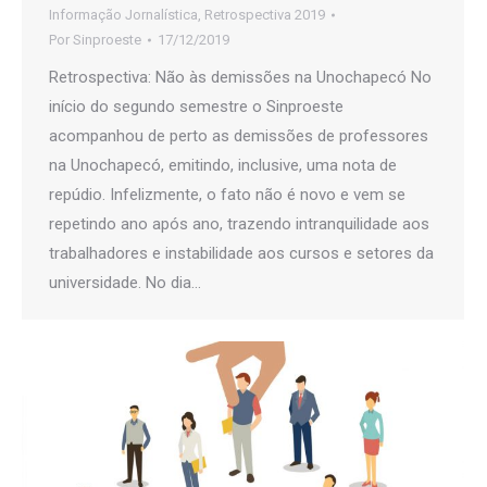
Informação Jornalística
,
Retrospectiva 2019
Por
Sinproeste
17/12/2019
Retrospectiva: Não às demissões na Unochapecó No
início do segundo semestre o Sinproeste
acompanhou de perto as demissões de professores
na Unochapecó, emitindo, inclusive, uma nota de
repúdio. Infelizmente, o fato não é novo e vem se
repetindo ano após ano, trazendo intranquilidade aos
trabalhadores e instabilidade aos cursos e setores da
universidade. No dia…