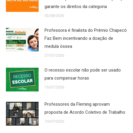
garante os direitos da categoria
03/08/2026
Professora é finalista do Prêmio Chapecó
Faz Bem incentivando a doação de
medula óssea
27/07/2026
O recesso escolar não pode ser usado
para compensar horas
15/07/2026
Professores da Fleming aprovam
proposta de Acordo Coletivo de Trabalho
10/07/2026