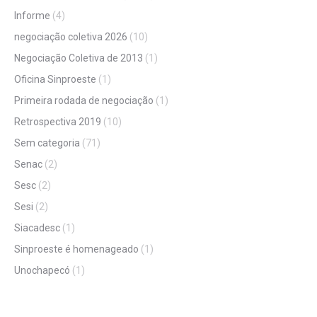
Informe
(4)
negociação coletiva 2026
(10)
Negociação Coletiva de 2013
(1)
Oficina Sinproeste
(1)
Primeira rodada de negociação
(1)
Retrospectiva 2019
(10)
Sem categoria
(71)
Senac
(2)
Sesc
(2)
Sesi
(2)
Siacadesc
(1)
Sinproeste é homenageado
(1)
Unochapecó
(1)