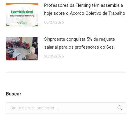
Professores da Fleming têm assembleia
hoje sobre o Acordo Coletivo de Trabalho
06/07/2026
Sinproeste conquista 5% de reajuste
salarial para os professores do Sesi
30/06/2026
Buscar
Search: