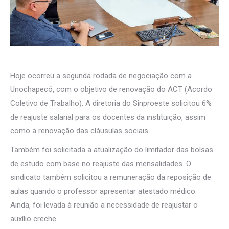
Hoje ocorreu a segunda rodada de negociação com a
Unochapecó, com o objetivo de renovação do ACT (Acordo
Coletivo de Trabalho). A diretoria do Sinproeste solicitou 6%
de reajuste salarial para os docentes da instituição, assim
como a renovação das cláusulas sociais.
Também foi solicitada a atualização do limitador das bolsas
de estudo com base no reajuste das mensalidades. O
sindicato também solicitou a remuneração da reposição de
aulas quando o professor apresentar atestado médico.
Ainda, foi levada à reunião a necessidade de reajustar o
auxílio creche.