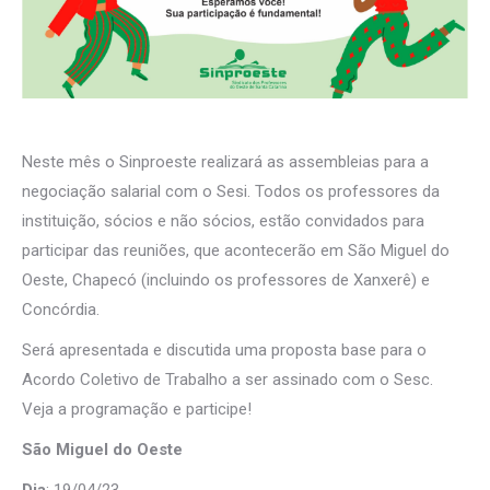
Neste mês o Sinproeste realizará as assembleias para a
negociação salarial com o Sesi. Todos os professores da
instituição, sócios e não sócios, estão convidados para
participar das reuniões, que acontecerão em São Miguel do
Oeste, Chapecó (incluindo os professores de Xanxerê) e
Concórdia.
Será apresentada e discutida uma proposta base para o
Acordo Coletivo de Trabalho a ser assinado com o Sesc.
Veja a programação e participe!
São Miguel do Oeste