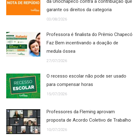
da Unochapecó contra a contribuição que
garante os direitos da categoria
03/08/2026
Professora é finalista do Prêmio Chapecó
Faz Bem incentivando a doação de
medula óssea
27/07/2026
O recesso escolar não pode ser usado
para compensar horas
15/07/2026
Professores da Fleming aprovam
proposta de Acordo Coletivo de Trabalho
10/07/2026