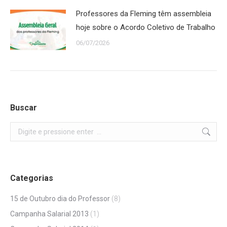
Professores da Fleming têm assembleia
hoje sobre o Acordo Coletivo de Trabalho
06/07/2026
Buscar
Search:
Categorias
15 de Outubro dia do Professor
(8)
Campanha Salarial 2013
(1)