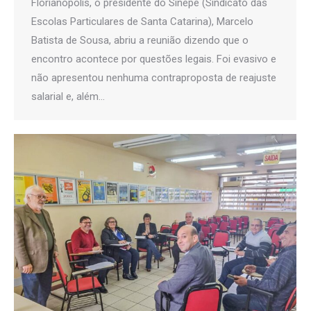
Florianópolis, o presidente do Sinepe (Sindicato das
Escolas Particulares de Santa Catarina), Marcelo
Batista de Sousa, abriu a reunião dizendo que o
encontro acontece por questões legais. Foi evasivo e
não apresentou nenhuma contraproposta de reajuste
salarial e, além…