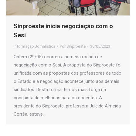
Sinproeste inicia negociação com o
Sesi
Informação Jornalística
Por
Sinproeste
30/05/2023
Ontem (29/05) ocorreu a primeira rodada de
negociação com o Sesi. A proposta do Sinproeste foi
unificada com as propostas dos professores de todo
o Estado e a negociação acontece junto aos demais
sindicatos. Desta forma, temos mais força na
conquista de melhorias para os docentes. A
presidente do Sinproeste, professora Juleide Almeida
Corrêa, esteve…