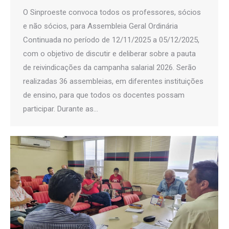
O Sinproeste convoca todos os professores, sócios
e não sócios, para Assembleia Geral Ordinária
Continuada no período de 12/11/2025 a 05/12/2025,
com o objetivo de discutir e deliberar sobre a pauta
de reivindicações da campanha salarial 2026. Serão
realizadas 36 assembleias, em diferentes instituições
de ensino, para que todos os docentes possam
participar. Durante as…