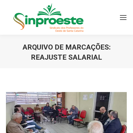
ARQUIVO DE MARCAÇÕES:
REAJUSTE SALARIAL
Você está aqui: