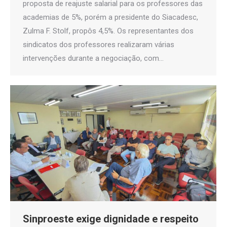
proposta de reajuste salarial para os professores das
academias de 5%, porém a presidente do Siacadesc,
Zulma F. Stolf, propôs 4,5%. Os representantes dos
sindicatos dos professores realizaram várias
intervenções durante a negociação, com…
Sinproeste exige dignidade e respeito