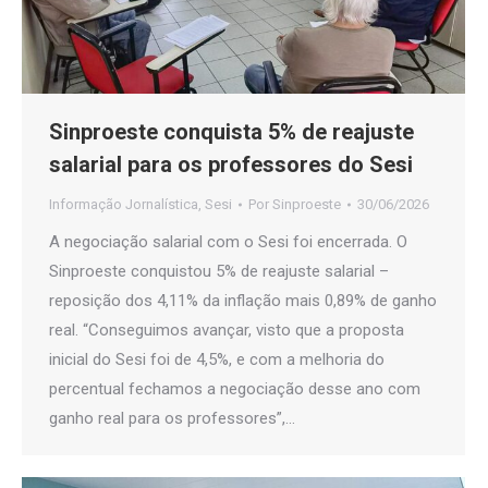
Sinproeste conquista 5% de reajuste
salarial para os professores do Sesi
Informação Jornalística
,
Sesi
Por
Sinproeste
30/06/2026
A negociação salarial com o Sesi foi encerrada. O
Sinproeste conquistou 5% de reajuste salarial –
reposição dos 4,11% da inflação mais 0,89% de ganho
real. “Conseguimos avançar, visto que a proposta
inicial do Sesi foi de 4,5%, e com a melhoria do
percentual fechamos a negociação desse ano com
ganho real para os professores”,…