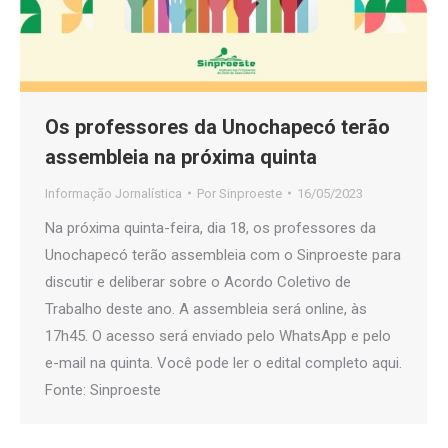
Os professores da Unochapecó terão
assembleia na próxima quinta
Informação Jornalística
Por
Sinproeste
16/05/2023
Na próxima quinta-feira, dia 18, os professores da
Unochapecó terão assembleia com o Sinproeste para
discutir e deliberar sobre o Acordo Coletivo de
Trabalho deste ano. A assembleia será online, às
17h45. O acesso será enviado pelo WhatsApp e pelo
e-mail na quinta. Você pode ler o edital completo aqui.
Fonte: Sinproeste