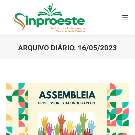
ARQUIVO DIÁRIO:
16/05/2023
Você está aqui: