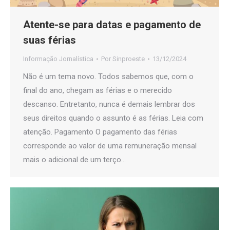
Atente-se para datas e pagamento de
suas férias
Informação Jornalística
Por
Sinproeste
13/12/2024
Não é um tema novo. Todos sabemos que, com o
final do ano, chegam as férias e o merecido
descanso. Entretanto, nunca é demais lembrar dos
seus direitos quando o assunto é as férias. Leia com
atenção. Pagamento O pagamento das férias
corresponde ao valor de uma remuneração mensal
mais o adicional de um terço…