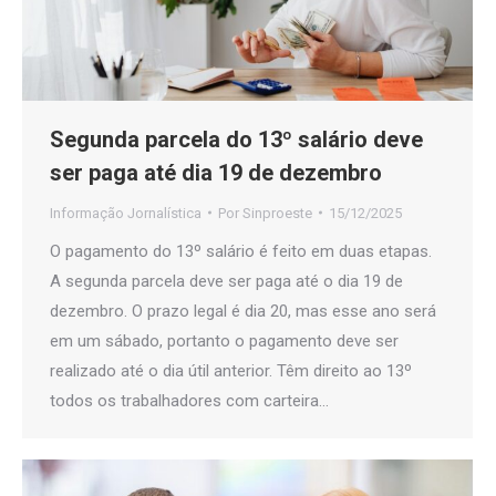
Segunda parcela do 13º salário deve
ser paga até dia 19 de dezembro
Informação Jornalística
Por
Sinproeste
15/12/2025
O pagamento do 13º salário é feito em duas etapas.
A segunda parcela deve ser paga até o dia 19 de
dezembro. O prazo legal é dia 20, mas esse ano será
em um sábado, portanto o pagamento deve ser
realizado até o dia útil anterior. Têm direito ao 13º
todos os trabalhadores com carteira…