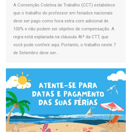
A Convenção Coletiva de Trabalho (CCT) estabelece
que o trabalho do professor em feriados nacionais
deve ser pago como hora extra com adicional de
100% e não podem ser objetivo de compensação. A
regra está explanada na cláusula 46ª da CTT, que
você pode conferir aqui. Portanto, o trabalho neste 7
de Setembro deve ser…