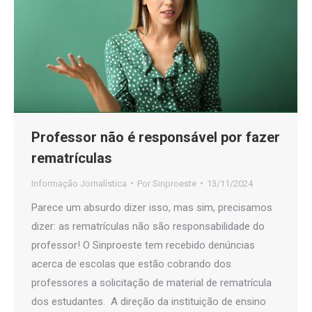
Professor não é responsável por fazer
rematrículas
Informação Jornalística
Por
Sinproeste
13/11/2024
Parece um absurdo dizer isso, mas sim, precisamos
dizer: as rematrículas não são responsabilidade do
professor! O Sinproeste tem recebido denúncias
acerca de escolas que estão cobrando dos
professores a solicitação de material de rematrícula
dos estudantes. A direção da instituição de ensino