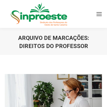
ARQUIVO DE MARCAÇÕES:
DIREITOS DO PROFESSOR
Você está aqui: