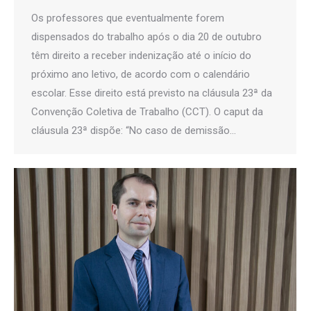
Os professores que eventualmente forem
dispensados do trabalho após o dia 20 de outubro
têm direito a receber indenização até o início do
próximo ano letivo, de acordo com o calendário
escolar. Esse direito está previsto na cláusula 23ª da
Convenção Coletiva de Trabalho (CCT). O caput da
cláusula 23ª dispõe: “No caso de demissão…