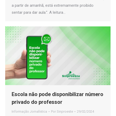
a partir de amanhã, está extremamente proibido
sentar para dar aula.”. A leitura…
Escola não pode disponibilizar número
privado do professor
Informação Jornalística
Por
Sinproeste
29/02/2024