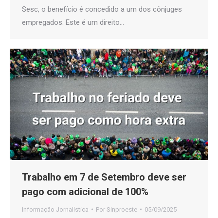
Sesc, o benefício é concedido a um dos cônjuges
empregados. Este é um direito…
Trabalho em 7 de Setembro deve ser
pago com adicional de 100%
Informação Jornalística
Por
Sinproeste
05/09/2025