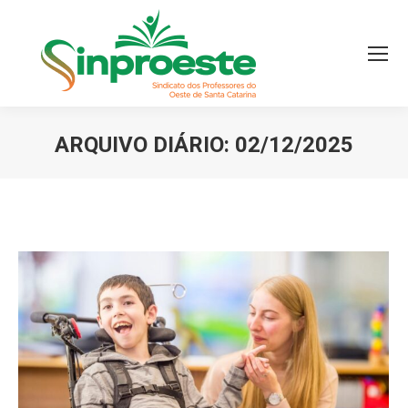
ARQUIVO DIÁRIO:
02/12/2025
Você está aqui: