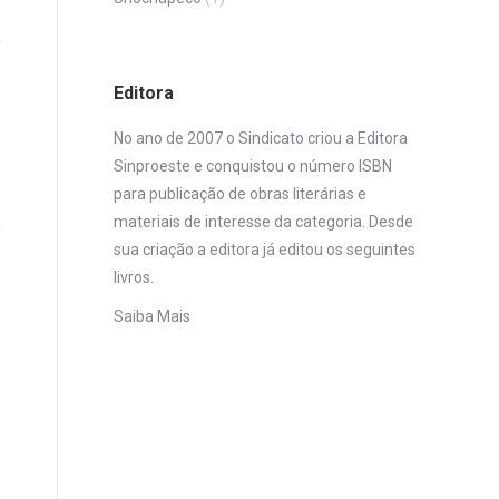
Editora
No ano de 2007 o Sindicato criou a Editora
Sinproeste e conquistou o número ISBN
para publicação de obras literárias e
materiais de interesse da categoria. Desde
sua criação a editora já editou os seguintes
livros.
Saiba Mais