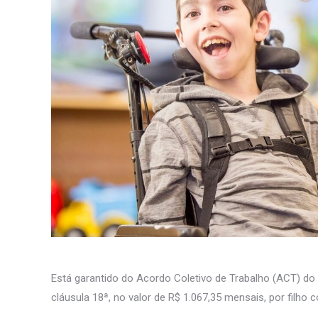
Está garantido do Acordo Coletivo de Trabalho (ACT) do Se
cláusula 18ª, no valor de R$ 1.067,35 mensais, por filho