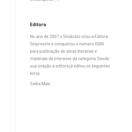
Editora
No ano de 2007 o Sindicato criou a Editora
Sinproeste e conquistou o número ISBN
para publicação de obras literárias e
materiais de interesse da categoria. Desde
sua criação a editora já editou os seguintes
livros.
Saiba Mais