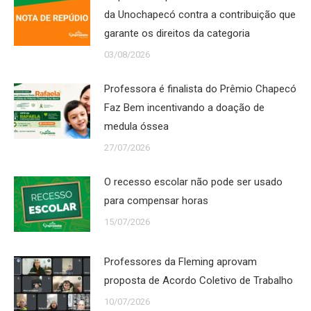
da Unochapecó contra a contribuição que
garante os direitos da categoria
03/08/2026
Professora é finalista do Prêmio Chapecó
Faz Bem incentivando a doação de
medula óssea
27/07/2026
O recesso escolar não pode ser usado
para compensar horas
15/07/2026
Professores da Fleming aprovam
proposta de Acordo Coletivo de Trabalho
10/07/2026