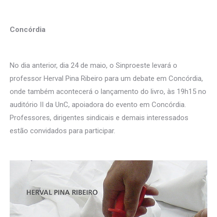
Concórdia
No dia anterior, dia 24 de maio, o Sinproeste levará o
professor Herval Pina Ribeiro para um debate em Concórdia,
onde também acontecerá o lançamento do livro, às 19h15 no
auditório II da UnC, apoiadora do evento em Concórdia.
Professores, dirigentes sindicais e demais interessados
estão convidados para participar.