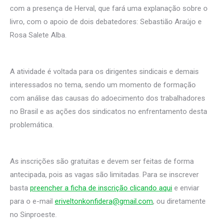
com a presença de Herval, que fará uma explanação sobre o
livro, com o apoio de dois debatedores: Sebastião Araújo e
Rosa Salete Alba.
A atividade é voltada para os dirigentes sindicais e demais
interessados no tema, sendo um momento de formação
com análise das causas do adoecimento dos trabalhadores
no Brasil e as ações dos sindicatos no enfrentamento desta
problemática.
As inscrições são gratuitas e devem ser feitas de forma
antecipada, pois as vagas são limitadas. Para se inscrever
basta
preencher a ficha de inscrição clicando aqui
e enviar
para o e-mail
eriveltonkonfidera@gmail.com
, ou diretamente
no Sinproeste.