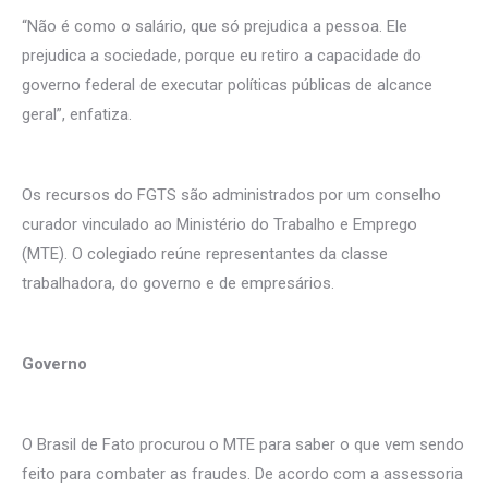
“Não é como o salário, que só prejudica a pessoa. Ele
prejudica a sociedade, porque eu retiro a capacidade do
governo federal de executar políticas públicas de alcance
geral”, enfatiza.
Os recursos do FGTS são administrados por um conselho
curador vinculado ao Ministério do Trabalho e Emprego
(MTE). O colegiado reúne representantes da classe
trabalhadora, do governo e de empresários.
Governo
O Brasil de Fato procurou o MTE para saber o que vem sendo
feito para combater as fraudes. De acordo com a assessoria