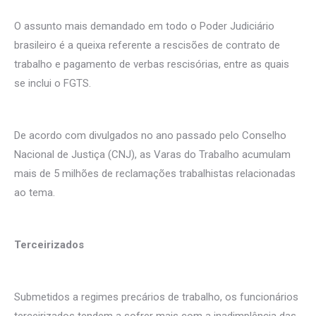
O assunto mais demandado em todo o Poder Judiciário
brasileiro é a queixa referente a rescisões de contrato de
trabalho e pagamento de verbas rescisórias, entre as quais
se inclui o FGTS.
De acordo com divulgados no ano passado pelo Conselho
Nacional de Justiça (CNJ), as Varas do Trabalho acumulam
mais de 5 milhões de reclamações trabalhistas relacionadas
ao tema.
Terceirizados
Submetidos a regimes precários de trabalho, os funcionários