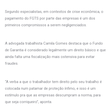
Segundo especialistas, em contextos de crise econômica, o
pagamento do FGTS por parte das empresas é um dos
primeiros compromissos a serem negligenciados.
A advogada trabalhista Camila Gomes destaca que o Fundo
de Garantia é considerado legalmente um direito básico e que
ainda falta uma fiscalização mais ostensiva para evitar
fraudes.
“A verba a que o trabalhador tem direito pelo seu trabalho é
colocada num patamar de proteção ínfimo, e isso é um
estímulo pra que as empresas descumpram a norma, para
que seja corriqueiro”, aponta.