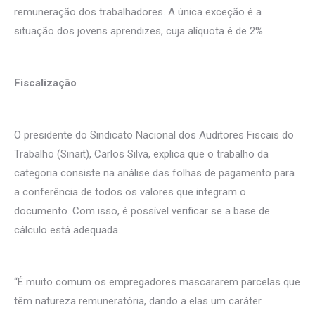
remuneração dos trabalhadores. A única exceção é a
situação dos jovens aprendizes, cuja alíquota é de 2%.
Fiscalização
O presidente do Sindicato Nacional dos Auditores Fiscais do
Trabalho (Sinait), Carlos Silva, explica que o trabalho da
categoria consiste na análise das folhas de pagamento para
a conferência de todos os valores que integram o
documento. Com isso, é possível verificar se a base de
cálculo está adequada.
“É muito comum os empregadores mascararem parcelas que
têm natureza remuneratória, dando a elas um caráter