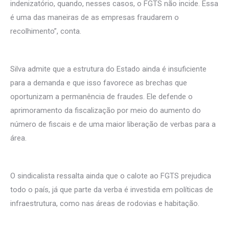
indenizatório, quando, nesses casos, o FGTS não incide. Essa
é uma das maneiras de as empresas fraudarem o
recolhimento”, conta.
Silva admite que a estrutura do Estado ainda é insuficiente
para a demanda e que isso favorece as brechas que
oportunizam a permanência de fraudes. Ele defende o
aprimoramento da fiscalização por meio do aumento do
número de fiscais e de uma maior liberação de verbas para a
área.
O sindicalista ressalta ainda que o calote ao FGTS prejudica
todo o país, já que parte da verba é investida em políticas de
infraestrutura, como nas áreas de rodovias e habitação.