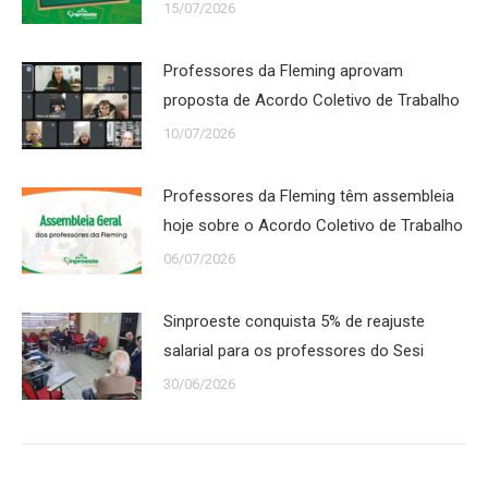
15/07/2026
Professores da Fleming aprovam
proposta de Acordo Coletivo de Trabalho
10/07/2026
Professores da Fleming têm assembleia
hoje sobre o Acordo Coletivo de Trabalho
06/07/2026
Sinproeste conquista 5% de reajuste
salarial para os professores do Sesi
30/06/2026