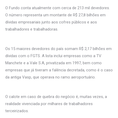
O Fundo conta atualmente com cerca de 213 mil devedores.
O número representa um montante de R$ 27,8 bilhões em
dívidas empresariais junto aos cofres públicos e aos
trabalhadores e trabalhadoras.
Os 15 maiores devedores do país somam R$ 2,17 bilhões em
dívidas com o FGTS. A lista inclui empresas como a TV
Manchete e a Vale S.A, privatizada em 1997, bem como
empresas que já tiveram a falência decretada, como é o caso
da antiga Vasp, que operava no ramo aeroportuário.
O calote em caso de quebra do negócio é, muitas vezes, a
realidade vivenciada por milhares de trabalhadores
terceirizados.