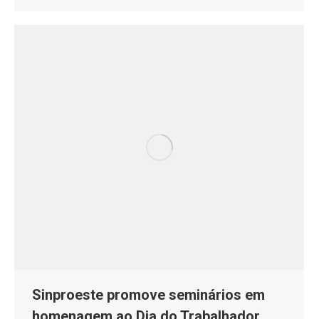
Sinproeste promove seminários em
homenagem ao Dia do Trabalhador