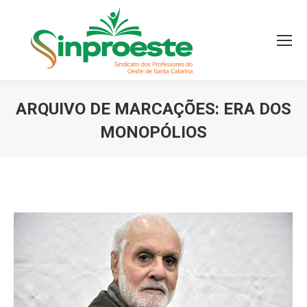
ARQUIVO DE MARCAÇÕES:
ERA DOS
MONOPÓLIOS
Você está aqui: