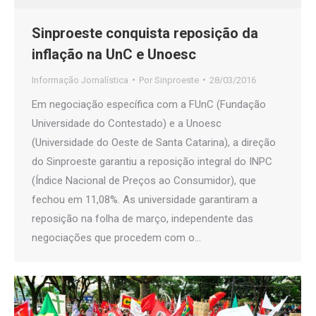
Sinproeste conquista reposição da
inflação na UnC e Unoesc
Informação Jornalística
Por
Sinproeste
28/03/2016
Em negociação específica com a FUnC (Fundação
Universidade do Contestado) e a Unoesc
(Universidade do Oeste de Santa Catarina), a direção
do Sinproeste garantiu a reposição integral do INPC
(Índice Nacional de Preços ao Consumidor), que
fechou em 11,08%. As universidade garantiram a
reposição na folha de março, independente das
negociações que procedem com o…