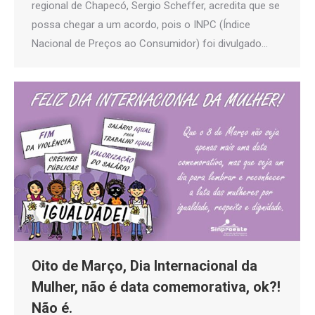
regional de Chapecó, Sergio Scheffer, acredita que se
possa chegar a um acordo, pois o INPC (Índice
Nacional de Preços ao Consumidor) foi divulgado…
Oito de Março, Dia Internacional da
Mulher, não é data comemorativa, ok?!
Não é.