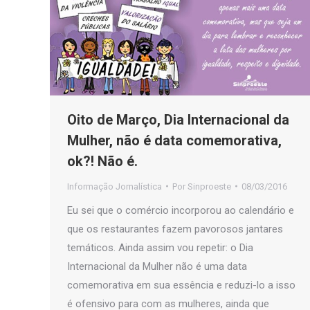
Oito de Março, Dia Internacional da
Mulher, não é data comemorativa,
ok?! Não é.
Informação Jornalística
Por
Sinproeste
08/03/2016
Eu sei que o comércio incorporou ao calendário e
que os restaurantes fazem pavorosos jantares
temáticos. Ainda assim vou repetir: o Dia
Internacional da Mulher não é uma data
comemorativa em sua essência e reduzi-lo a isso
é ofensivo para com as mulheres, ainda que