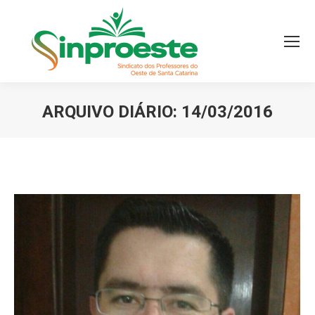
ARQUIVO DIÁRIO:
14/03/2016
Você está aqui: