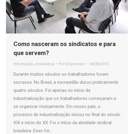
Como nasceram os sindicatos e para
que servem?
Informação Jornalística
Por
Sinproeste
18/08/2015
Durante muitos séculos os trabalhadores foram
escravos. No Brasil, a escravidão durou praticamente
quatro séculos. Foi apenas no início da
industrialização que os trabalhadores começaram a
se organizar mutuamente. Em nosso país, o
processo de industrialização iniciou no final do século
XIX e início do XX. Foi o início da atividade sindical
brasileira. Esse foi…