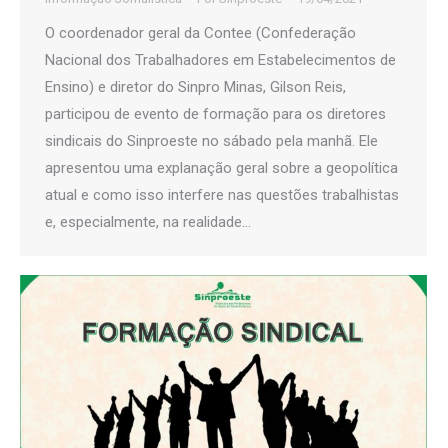
O coordenador geral da Contee (Confederação
Nacional dos Trabalhadores em Estabelecimentos de
Ensino) e diretor do Sinpro Minas, Gilson Reis,
participou de evento de formação para os diretores
sindicais do Sinproeste no sábado pela manhã. Ele
apresentou uma explanação geral sobre a geopolítica
atual e como isso interfere nas questões trabalhistas
e, especialmente, na realidade…