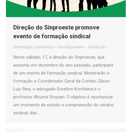
Direção do Sinproeste promove
evento de formação sindical
Informação Jornalística
Por
Sinproeste
16/04/2021
Neste sábado, 17, a direção do Sinproeste, que
assumiu em dezembro do ano passado, participará
de um evento de formação sindical. Ministrarão a
formação o Coordenador Geral da Contee, Gilson
Luiz Reis, o advogado Erivelton Konfidera e o
professor Alzumir Rossari. O objetivo é oportunizar
um momento de estudo e compreensão do cenário
sindical, das…