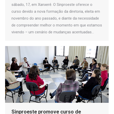
sábado, 17, em Xanxerê. O Sinproeste oferece o
curso devido a nova formação da diretoria, eleita em
novembro do ano passado, e diante da necessidade
de compreender melhor o momento em que estamos
vivendo – um cenário de mudanças acentuadas…
Sinproeste promove curso de