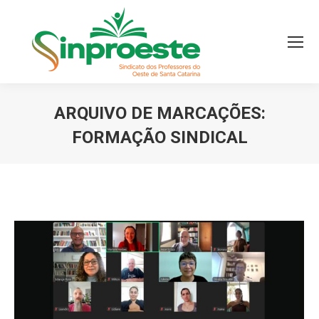
ARQUIVO DE MARCAÇÕES:
FORMAÇÃO SINDICAL
Você está aqui: