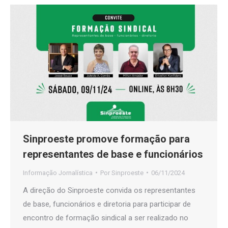
Sinproeste promove formação para
representantes de base e funcionários
Informação Jornalística
Por
Sinproeste
06/11/2024
A direção do Sinproeste convida os representantes
de base, funcionários e diretoria para participar de
encontro de formação sindical a ser realizado no