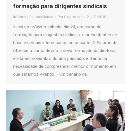
formação para dirigentes sindicais
Informação Jornalística
Por
Sinproeste
21/02/2018
Inicia no próximo sábado, dia 24, um curso de
formação para dirigentes sindicais, representantes de
base e demais interessados no assunto. O Sinproeste
oferece o curso devido a nova formação da diretoria,
eleita em novembro do ano passado, e diante da
necessidade de compreender melhor o momento em
que estamos vivendo – um cenário de…