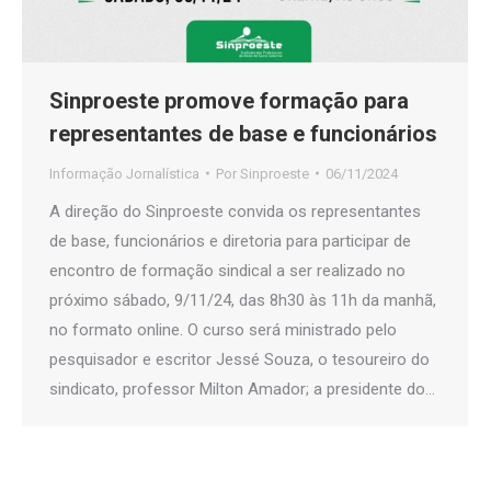
Sinproeste promove formação para
representantes de base e funcionários
Informação Jornalística
Por
Sinproeste
06/11/2024
A direção do Sinproeste convida os representantes
de base, funcionários e diretoria para participar de
encontro de formação sindical a ser realizado no
próximo sábado, 9/11/24, das 8h30 às 11h da manhã,
no formato online. O curso será ministrado pelo
pesquisador e escritor Jessé Souza, o tesoureiro do
sindicato, professor Milton Amador; a presidente do…