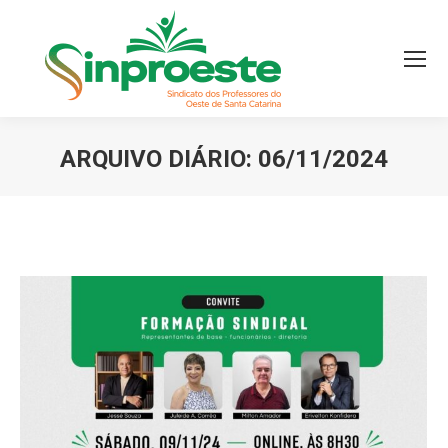
ARQUIVO DIÁRIO:
06/11/2024
Você está aqui: