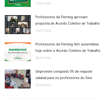
15/07/2026
Professores da Fleming aprovam
proposta de Acordo Coletivo de Trabalho
10/07/2026
Professores da Fleming têm assembleia
hoje sobre o Acordo Coletivo de Trabalho
06/07/2026
Sinproeste conquista 5% de reajuste
salarial para os professores do Sesi
30/06/2026