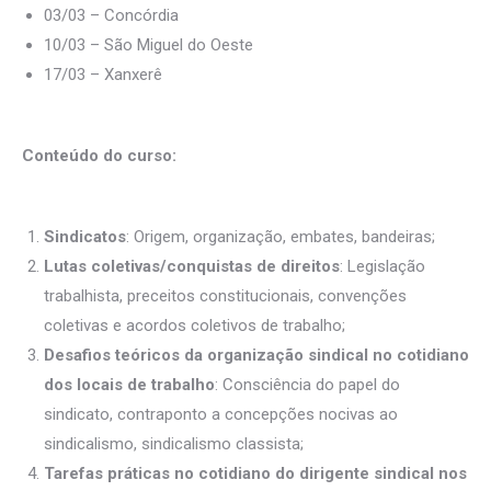
03/03 – Concórdia
10/03 – São Miguel do Oeste
17/03 – Xanxerê
Conteúdo do curso:
Sindicatos
: Origem, organização, embates, bandeiras;
Lutas coletivas/conquistas de direitos
: Legislação
trabalhista, preceitos constitucionais, convenções
coletivas e acordos coletivos de trabalho;
Desafios teóricos da organização sindical no cotidiano
dos locais de trabalho
: Consciência do papel do
sindicato, contraponto a concepções nocivas ao
sindicalismo, sindicalismo classista;
Tarefas práticas no cotidiano do dirigente sindical nos