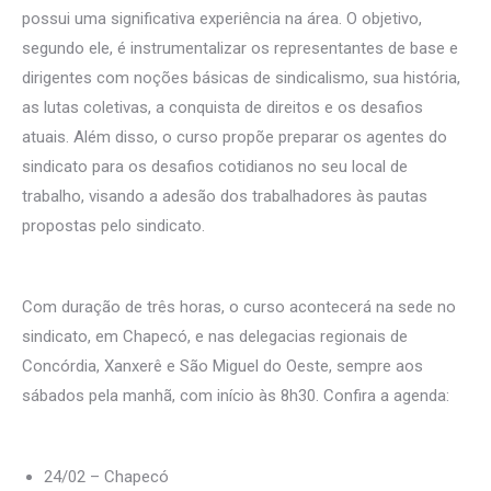
possui uma significativa experiência na área. O objetivo,
segundo ele, é instrumentalizar os representantes de base e
dirigentes com noções básicas de sindicalismo, sua história,
as lutas coletivas, a conquista de direitos e os desafios
atuais. Além disso, o curso propõe preparar os agentes do
sindicato para os desafios cotidianos no seu local de
trabalho, visando a adesão dos trabalhadores às pautas
propostas pelo sindicato.
Com duração de três horas, o curso acontecerá na sede no
sindicato, em Chapecó, e nas delegacias regionais de
Concórdia, Xanxerê e São Miguel do Oeste, sempre aos
sábados pela manhã, com início às 8h30. Confira a agenda:
24/02 – Chapecó