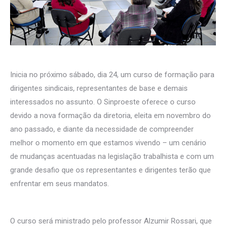
Inicia no próximo sábado, dia 24, um curso de formação para
dirigentes sindicais, representantes de base e demais
interessados no assunto. O Sinproeste oferece o curso
devido a nova formação da diretoria, eleita em novembro do
ano passado, e diante da necessidade de compreender
melhor o momento em que estamos vivendo – um cenário
de mudanças acentuadas na legislação trabalhista e com um
grande desafio que os representantes e dirigentes terão que
enfrentar em seus mandatos.
O curso será ministrado pelo professor Alzumir Rossari, que