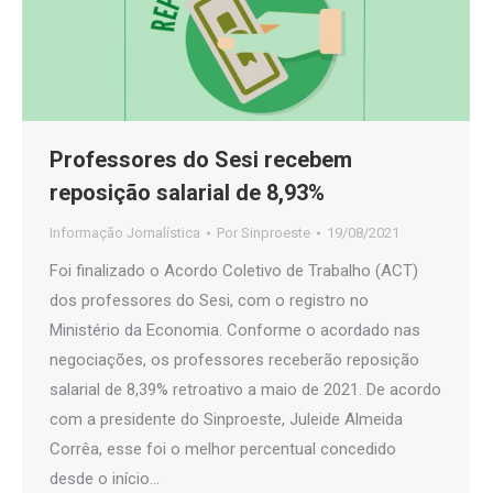
Professores do Sesi recebem
reposição salarial de 8,93%
Informação Jornalística
Por
Sinproeste
19/08/2021
Foi finalizado o Acordo Coletivo de Trabalho (ACT)
dos professores do Sesi, com o registro no
Ministério da Economia. Conforme o acordado nas
negociações, os professores receberão reposição
salarial de 8,39% retroativo a maio de 2021. De acordo
com a presidente do Sinproeste, Juleide Almeida
Corrêa, esse foi o melhor percentual concedido
desde o início…