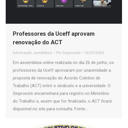
Professores da Uceff aprovam
renovação do ACT
Informação Jornalística
Por
Sinproeste
02/07/2024
Em assembleia online realizada no dia 26 de junho, os
professores da Uceff aprovaram por unanimidade a
proposta de renovação do Acordo Coletivo de
Trabalho (ACT) entre o sindicato e a universidade. O
Sinproeste encaminhará para registro no Ministério
do Trabalho e, assim que for finalizado, o ACT ficará
disponível no site para consulta. Fonte:…