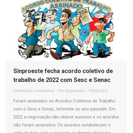
Sinproeste fecha acordo coletivo de
trabalho de 2022 com Sesc e Senac
Informação Jornalística
Por
Sinproeste
14/06/2023
Foram assinados os Acordos Coletivos de Trabalho
com o Sesc e Senac, referente ao ano passado. Em
2022 a negociação não obteve sucesso e os acordos
não foram assinados. Os acordos estabelecem o