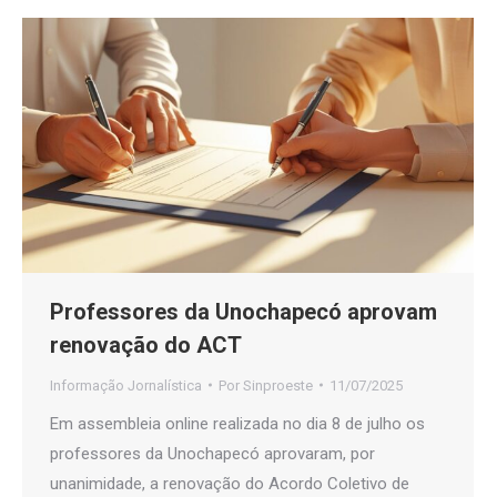
Professores da Unochapecó aprovam
renovação do ACT
Informação Jornalística
Por
Sinproeste
11/07/2025
Em assembleia online realizada no dia 8 de julho os
professores da Unochapecó aprovaram, por
unanimidade, a renovação do Acordo Coletivo de