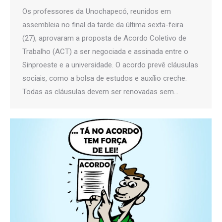
Os professores da Unochapecó, reunidos em
assembleia no final da tarde da última sexta-feira
(27), aprovaram a proposta de Acordo Coletivo de
Trabalho (ACT) a ser negociada e assinada entre o
Sinproeste e a universidade. O acordo prevê cláusulas
sociais, como a bolsa de estudos e auxílio creche.
Todas as cláusulas devem ser renovadas sem…