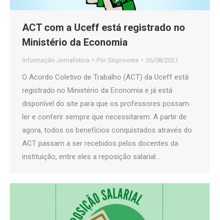
ACT com a Uceff está registrado no
Ministério da Economia
Informação Jornalística
Por
Sinproeste
26/08/2021
O Acordo Coletivo de Trabalho (ACT) da Uceff está
registrado no Ministério da Economia e já está
disponível do site para que os professores possam
ler e conferir sempre que necessitarem. A partir de
agora, todos os benefícios conquistados através do
ACT passam a ser recebidos pelos docentes da
instituição, entre eles a reposição salarial…