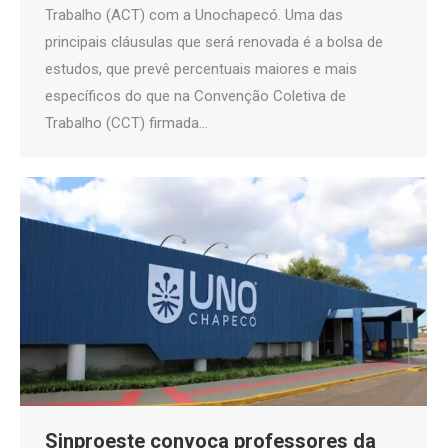
Trabalho (ACT) com a Unochapecó. Uma das
principais cláusulas que será renovada é a bolsa de
estudos, que prevê percentuais maiores e mais
específicos do que na Convenção Coletiva de
Trabalho (CCT) firmada…
Sinproeste convoca professores da