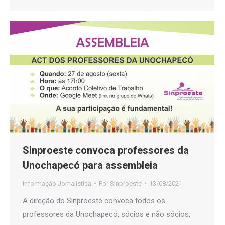
Sinproeste convoca professores da
Unochapecó para assembleia
Informação Jornalística
Por
Sinproeste
13/08/2021
A direção do Sinproeste convoca todos os
professores da Unochapecó, sócios e não sócios,