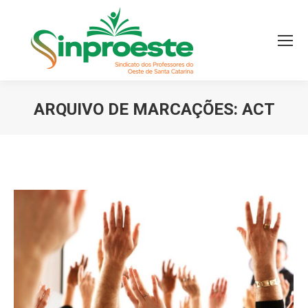
ARQUIVO DE MARCAÇÕES:
ACT
Você está aqui: