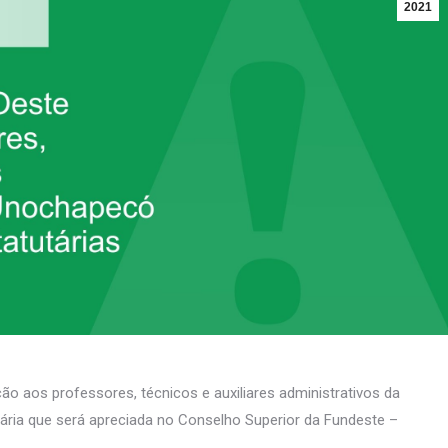
2021
o aos professores, técnicos e auxiliares administrativos da
ária que será apreciada no Conselho Superior da Fundeste –