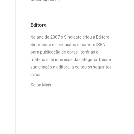
Editora
No ano de 2007 o Sindicato criou a Editora
Sinproeste e conquistou o número ISBN
para publicação de obras literárias e
materiais de interesse da categoria. Desde
sua criação a editora já editou os seguintes
livros.
Saiba Mais