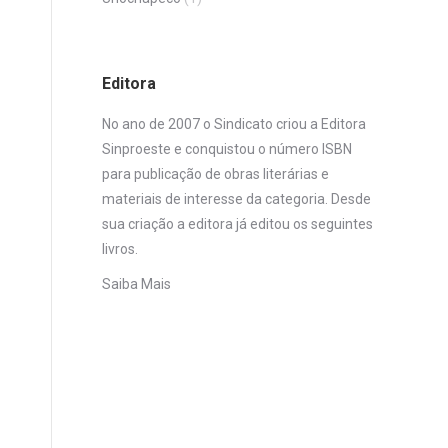
Editora
No ano de 2007 o Sindicato criou a Editora
Sinproeste e conquistou o número ISBN
para publicação de obras literárias e
materiais de interesse da categoria. Desde
sua criação a editora já editou os seguintes
livros.
Saiba Mais