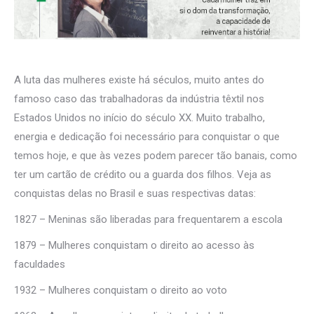
A luta das mulheres existe há séculos, muito antes do
famoso caso das trabalhadoras da indústria têxtil nos
Estados Unidos no início do século XX. Muito trabalho,
energia e dedicação foi necessário para conquistar o que
temos hoje, e que às vezes podem parecer tão banais, como
ter um cartão de crédito ou a guarda dos filhos. Veja as
conquistas delas no Brasil e suas respectivas datas:
1827 – Meninas são liberadas para frequentarem a escola
1879 – Mulheres conquistam o direito ao acesso às
faculdades
1932 – Mulheres conquistam o direito ao voto