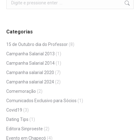
Search:
Categorias
15 de Outubro dia do Professor
(8)
Campanha Salarial 2013
(1)
Campanha Salarial 2014
(1)
Campanha salarial 2020
(7)
Campanha salarial 2024
(2)
Comemoração
(2)
Comunicados Exclusivo para Sócios
(1)
Covid19
(3)
Dating Tips
(1)
Editora Sinproeste
(2)
Evento em Chapecó
(4)