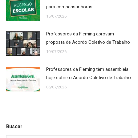
para compensar horas
15/07/2026
Professores da Fleming aprovam
proposta de Acordo Coletivo de Trabalho
10/07/2026
Professores da Fleming têm assembleia
hoje sobre o Acordo Coletivo de Trabalho
06/07/2026
Buscar