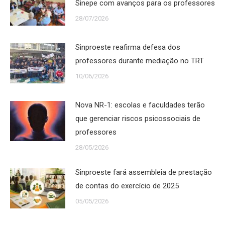
Sinepe com avanços para os professores
28/07/2026
Sinproeste reafirma defesa dos
professores durante mediação no TRT
10/06/2026
Nova NR-1: escolas e faculdades terão
que gerenciar riscos psicossociais de
professores
28/05/2026
Sinproeste fará assembleia de prestação
de contas do exercício de 2025
05/05/2026