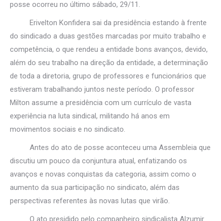
posse ocorreu no último sábado, 29/11.
Erivelton Konfidera sai da presidência estando à frente
do sindicado a duas gestões marcadas por muito trabalho e
competência, o que rendeu a entidade bons avanços, devido,
além do seu trabalho na direção da entidade, a determinação
de toda a diretoria, grupo de professores e funcionários que
estiveram trabalhando juntos neste período. O professor
Milton assume a presidência com um currículo de vasta
experiência na luta sindical, militando há anos em
movimentos sociais e no sindicato.
Antes do ato de posse aconteceu uma Assembleia que
discutiu um pouco da conjuntura atual, enfatizando os
avanços e novas conquistas da categoria, assim como o
aumento da sua participação no sindicato, além das
perspectivas referentes às novas lutas que virão.
O ato presidido pelo companheiro sindicalista Alzumir