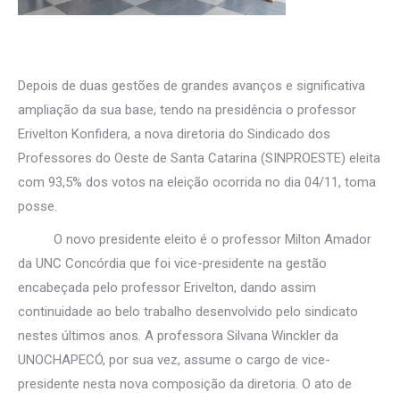
Depois de duas gestões de grandes avanços e significativa
ampliação da sua base, tendo na presidência o professor
Erivelton Konfidera, a nova diretoria do Sindicado dos
Professores do Oeste de Santa Catarina (SINPROESTE) eleita
com 93,5% dos votos na eleição ocorrida no dia 04/11, toma
posse.
O novo presidente eleito é o professor Milton Amador
da UNC Concórdia que foi vice-presidente na gestão
encabeçada pelo professor Erivelton, dando assim
continuidade ao belo trabalho desenvolvido pelo sindicato
nestes últimos anos. A professora Silvana Winckler da
UNOCHAPECÓ, por sua vez, assume o cargo de vice-
presidente nesta nova composição da diretoria. O ato de