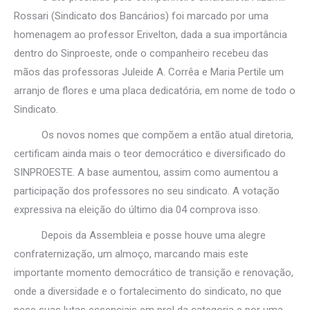
Rossari (Sindicato dos Bancários) foi marcado por uma
homenagem ao professor Erivelton, dada a sua importância
dentro do Sinproeste, onde o companheiro recebeu das
mãos das professoras Juleide A. Corrêa e Maria Pertile um
arranjo de flores e uma placa dedicatória, em nome de todo o
Sindicato.
Os novos nomes que compõem a então atual diretoria,
certificam ainda mais o teor democrático e diversificado do
SINPROESTE. A base aumentou, assim como aumentou a
participação dos professores no seu sindicato. A votação
expressiva na eleição do último dia 04 comprova isso.
Depois da Assembleia e posse houve uma alegre
confraternização, um almoço, marcando mais este
importante momento democrático de transição e renovação,
onde a diversidade e o fortalecimento do sindicato, no que