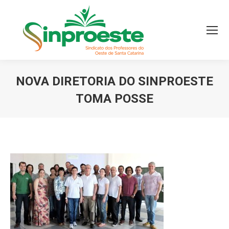
NOVA DIRETORIA DO SINPROESTE
TOMA POSSE
Você está aqui: