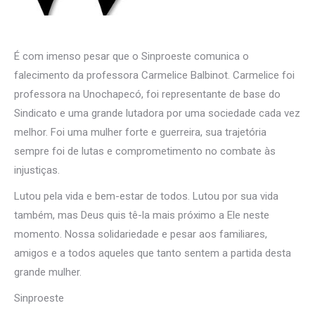
É com imenso pesar que o Sinproeste comunica o
falecimento da professora Carmelice Balbinot. Carmelice foi
professora na Unochapecó, foi representante de base do
Sindicato e uma grande lutadora por uma sociedade cada vez
melhor. Foi uma mulher forte e guerreira, sua trajetória
sempre foi de lutas e comprometimento no combate às
injustiças.
Lutou pela vida e bem-estar de todos. Lutou por sua vida
também, mas Deus quis tê-la mais próximo a Ele neste
momento. Nossa solidariedade e pesar aos familiares,
amigos e a todos aqueles que tanto sentem a partida desta
grande mulher.
Sinproeste