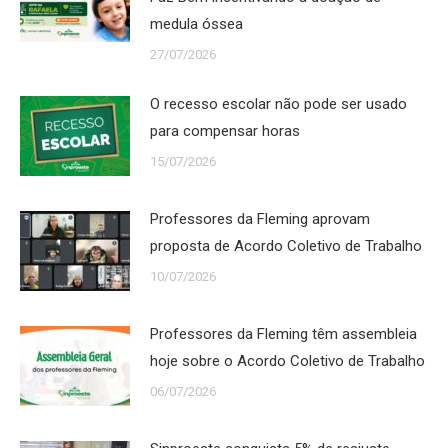
medula óssea
27/07/2026
O recesso escolar não pode ser usado
para compensar horas
15/07/2026
Professores da Fleming aprovam
proposta de Acordo Coletivo de Trabalho
10/07/2026
Professores da Fleming têm assembleia
hoje sobre o Acordo Coletivo de Trabalho
06/07/2026