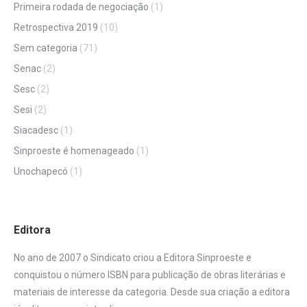
Primeira rodada de negociação
(1)
Retrospectiva 2019
(10)
Sem categoria
(71)
Senac
(2)
Sesc
(2)
Sesi
(2)
Siacadesc
(1)
Sinproeste é homenageado
(1)
Unochapecó
(1)
Editora
No ano de 2007 o Sindicato criou a Editora Sinproeste e
conquistou o número ISBN para publicação de obras literárias e
materiais de interesse da categoria. Desde sua criação a editora