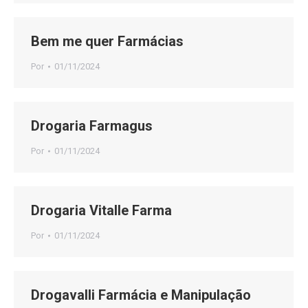
Bem me quer Farmácias
Por
01/11/2024
Drogaria Farmagus
Por
01/11/2024
Drogaria Vitalle Farma
Por
01/11/2024
Drogavalli Farmácia e Manipulação