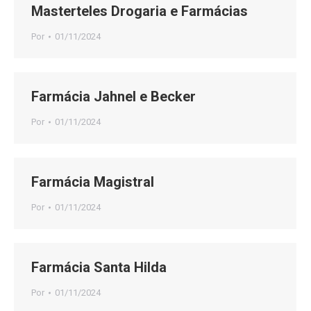
Masterteles Drogaria e Farmácias
Por
01/11/2024
Farmácia Jahnel e Becker
Por
01/11/2024
Farmácia Magistral
Por
01/11/2024
Farmácia Santa Hilda
Por
01/11/2024