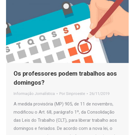
Os professores podem trabalhos aos
domingos?
Informação Jornalística
Por
Sinproeste
26/11/2019
A medida provisória (MP) 905, de 11 de novembro,
modificou o Art. 68, parágrafo 1º, da Consolidação
das Leis do Trabalho (CLT), para liberar trabalho aos
domingos e feriados. De acordo com a nova lei, o