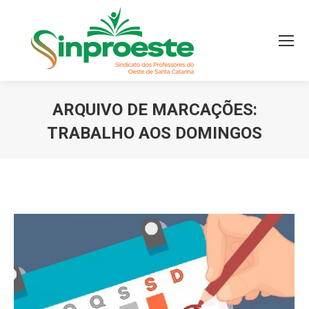
ARQUIVO DE MARCAÇÕES:
TRABALHO AOS DOMINGOS
Você está aqui: