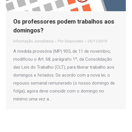
Os professores podem trabalhos aos
domingos?
Informação Jornalística
Por
Sinproeste
26/11/2019
A medida provisória (MP) 905, de 11 de novembro,
modificou o Art. 68, parágrafo 1º, da Consolidação
das Leis do Trabalho (CLT), para liberar trabalho aos
domingos e feriados. De acordo com a nova lei, o
repouso semanal remunerado (o nosso domingo de
folga), agora deve coincidir com o domingo no
mínimo uma vez a…