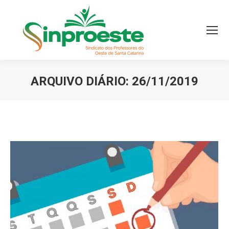
ARQUIVO DIÁRIO:
26/11/2019
Você está aqui: