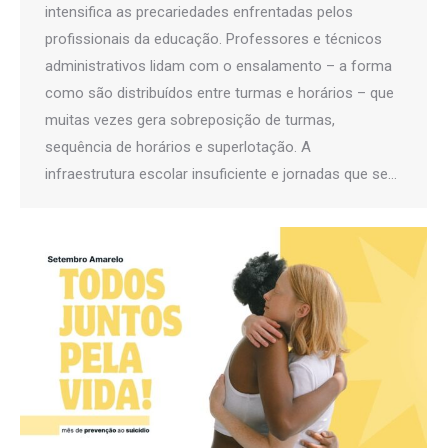
intensifica as precariedades enfrentadas pelos
profissionais da educação. Professores e técnicos
administrativos lidam com o ensalamento – a forma
como são distribuídos entre turmas e horários – que
muitas vezes gera sobreposição de turmas,
sequência de horários e superlotação. A
infraestrutura escolar insuficiente e jornadas que se…