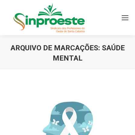
ARQUIVO DE MARCAÇÕES:
SAÚDE
MENTAL
Você está aqui: