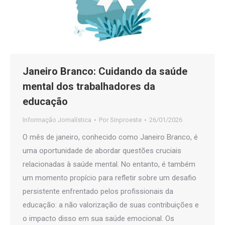
Janeiro Branco: Cuidando da saúde
mental dos trabalhadores da
educação
Informação Jornalística
Por
Sinproeste
26/01/2026
O mês de janeiro, conhecido como Janeiro Branco, é
uma oportunidade de abordar questões cruciais
relacionadas à saúde mental. No entanto, é também
um momento propício para refletir sobre um desafio
persistente enfrentado pelos profissionais da
educação: a não valorização de suas contribuições e
o impacto disso em sua saúde emocional. Os