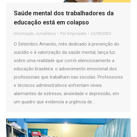
Saúde mental dos trabalhadores da
educação está em colapso
Informação Jornalística
Por
Sinproeste
23/09/2025
O Setembro Amarelo, mês dedicado à prevenção do
suicídio e à valorização da saúde mental, lança luz
sobre uma realidade que corrói silenciosamente a
educação brasileira: o adoecimento emocional dos
profissionais que trabalham nas escolas. Professores
e técnicos administrativos enfrentam níveis
alarmantes de estresse, ansiedade e depressão, em
um quadro que evidencia a urgência de…