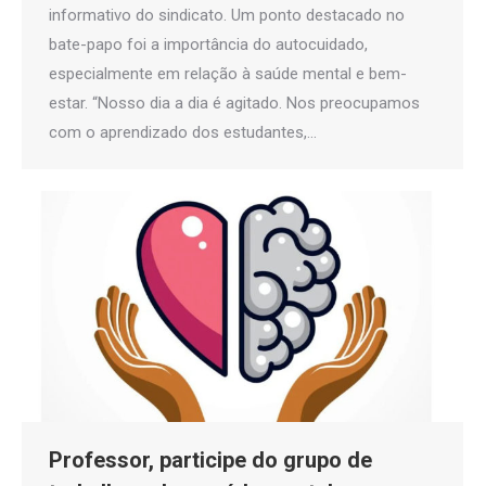
informativo do sindicato. Um ponto destacado no
bate-papo foi a importância do autocuidado,
especialmente em relação à saúde mental e bem-
estar. “Nosso dia a dia é agitado. Nos preocupamos
com o aprendizado dos estudantes,…
Professor, participe do grupo de