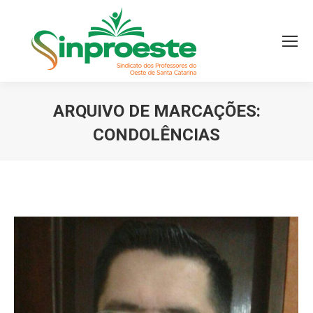
ARQUIVO DE MARCAÇÕES:
CONDOLÊNCIAS
Você está aqui: