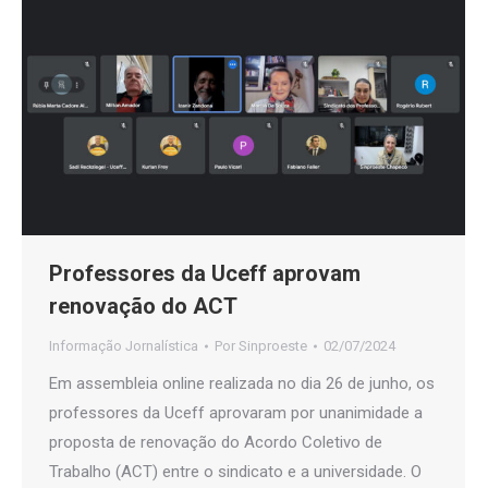
Professores da Uceff aprovam
renovação do ACT
Informação Jornalística
Por
Sinproeste
02/07/2024
Em assembleia online realizada no dia 26 de junho, os
professores da Uceff aprovaram por unanimidade a
proposta de renovação do Acordo Coletivo de
Trabalho (ACT) entre o sindicato e a universidade. O