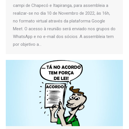
campi de Chapecó e Itapiranga, para assembleia a
realizar-se no dia 10 de Novembro de 2022, às 16h,
no formato virtual através da plataforma Google
Meet. O acesso à reunião será enviado nos grupos do
WhatsApp e no e-mail dos sócios. A assembleia tem
por objetivo a…