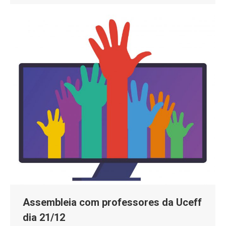
Assembleia com professores da Uceff
dia 21/12