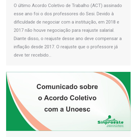
O último Acordo Coletivo de Trabalho (ACT) assinado
esse ano foi o dos professores do Sesi. Devido à
dificuldade de negociar com a instituição, em 2018 e
2017 não houve negociação para reajuste salarial.
Diante disso, o reajuste desse ano deve compensar a
inflação desde 2017. O reajuste que o professore já
deve ter recebido…