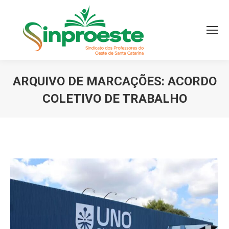
ARQUIVO DE MARCAÇÕES:
ACORDO
COLETIVO DE TRABALHO
Você está aqui: