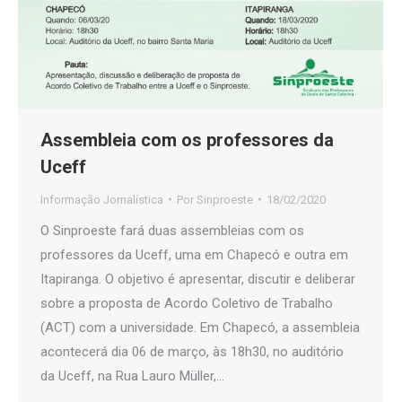
Assembleia com os professores da
Uceff
Informação Jornalística
Por
Sinproeste
18/02/2020
O Sinproeste fará duas assembleias com os
professores da Uceff, uma em Chapecó e outra em
Itapiranga. O objetivo é apresentar, discutir e deliberar
sobre a proposta de Acordo Coletivo de Trabalho
(ACT) com a universidade. Em Chapecó, a assembleia
acontecerá dia 06 de março, às 18h30, no auditório
da Uceff, na Rua Lauro Müller,…