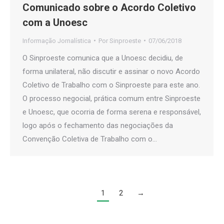
Comunicado sobre o Acordo Coletivo
com a Unoesc
Informação Jornalística
Por
Sinproeste
07/06/2018
O Sinproeste comunica que a Unoesc decidiu, de
forma unilateral, não discutir e assinar o novo Acordo
Coletivo de Trabalho com o Sinproeste para este ano.
O processo negocial, prática comum entre Sinproeste
e Unoesc, que ocorria de forma serena e responsável,
logo após o fechamento das negociações da
Convenção Coletiva de Trabalho com o…
1
2
→