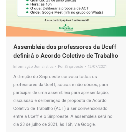
Assembleia dos professores da Uceff
definirá o Acordo Coletivo de Trabalho
Informação Jornalística
Por
Sinproeste
12/07/2021
A direção do Sinproeste convoca todos os
professores da Uceff, sócios e não sócios, para
participar de uma assembleia para apresentação,
discussão e deliberação de proposta de Acordo
Coletivo de Trabalho (ACT) a ser convencionado
entre a Uceff e o Sinproeste. A assembleia será no
dia 23 de julho de 2021, às 16h, via Google…