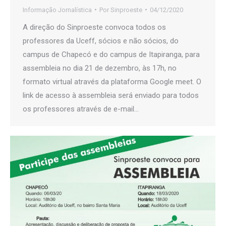
Informação Jornalística
Por
Sinproeste
04/12/2020
A direção do Sinproeste convoca todos os
professores da Uceff, sócios e não sócios, do
campus de Chapecó e do campus de Itapiranga, para
assembleia no dia 21 de dezembro, às 17h, no
formato virtual através da plataforma Google meet. O
link de acesso à assembleia será enviado para todos
os professores através de e-mail…