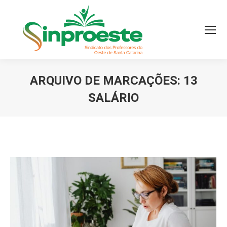
ARQUIVO DE MARCAÇÕES:
13
SALÁRIO
Você está aqui: