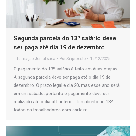
Segunda parcela do 13º salário deve
ser paga até dia 19 de dezembro
Informação Jornalística
Por
Sinproeste
15/12/2025
O pagamento do 13º salário é feito em duas etapas.
A segunda parcela deve ser paga até o dia 19 de
dezembro. O prazo legal é dia 20, mas esse ano será
em um sábado, portanto o pagamento deve ser
realizado até o dia útil anterior. Têm direito ao 13º
todos os trabalhadores com carteira…