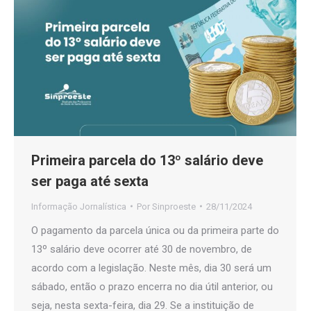
Primeira parcela do 13º salário deve
ser paga até sexta
Informação Jornalística
Por
Sinproeste
28/11/2024
O pagamento da parcela única ou da primeira parte do
13º salário deve ocorrer até 30 de novembro, de
acordo com a legislação. Neste mês, dia 30 será um
sábado, então o prazo encerra no dia útil anterior, ou
seja, nesta sexta-feira, dia 29. Se a instituição de