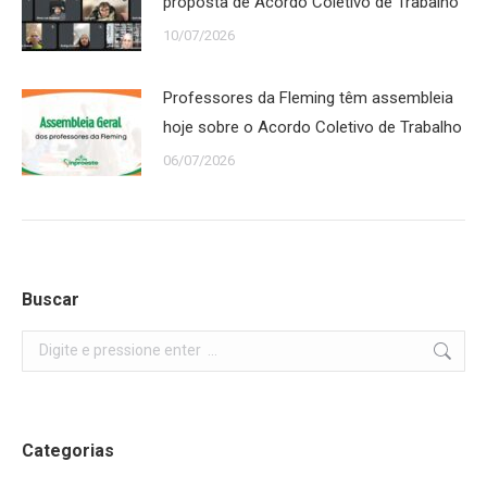
proposta de Acordo Coletivo de Trabalho
10/07/2026
Professores da Fleming têm assembleia
hoje sobre o Acordo Coletivo de Trabalho
06/07/2026
Buscar
Search:
Categorias