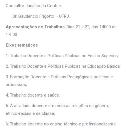
Consultor Jurídico da Contee;
Dr. Gaudêncio Frigotto – UFRJ.
Apresentações de Trabalhos
: Dias 21 e 22, das 14h00 às
17h00
Eixos temáticos
1. Trabalho Docente e Políticas Públicas no Ensino Superior;
2. Trabalho Docente e Políticas Públicas na Educação Básica;
3. Formação Docente e Práticas Pedagógicas: políticas e
processos;
4. Trabalho docente e saúde;
5. A atividade docente em meio as relações de gênero,
étnico-raciais e de classe;
6: Trabalho docente no ensino técnico e profissionalizante.