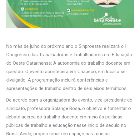
No mês de julho do próximo ano o Sinproeste realizará o I
Congresso das Trabalhadoras e Trabalhadores em Educação
do Oeste Catarinense: A autonomia do trabalho docente em
questão. O evento acontecerá em Chapecó, em local a ser
divulgado. A programação incluirá conferências e
apresentações de trabalho dentro de seis eixos temáticos.
De acordo com a organizadora do evento, vice-presidente do
sindicato, professora Solange Rosa, o objetivo é fomentar o
debate acerca do trabalho docente em meio às políticas
públicas de trabalho e educação nesse início de século no
Brasil. Ainda, proporcionar um espaço para que as