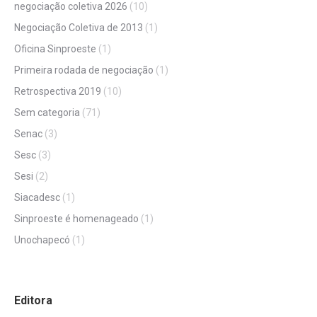
negociação coletiva 2026
(10)
Negociação Coletiva de 2013
(1)
Oficina Sinproeste
(1)
Primeira rodada de negociação
(1)
Retrospectiva 2019
(10)
Sem categoria
(71)
Senac
(3)
Sesc
(3)
Sesi
(2)
Siacadesc
(1)
Sinproeste é homenageado
(1)
Unochapecó
(1)
Editora